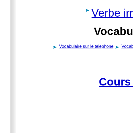
Verbe irr
Vocabul
Vocabulaire sur le telephone
Vocab
Cours