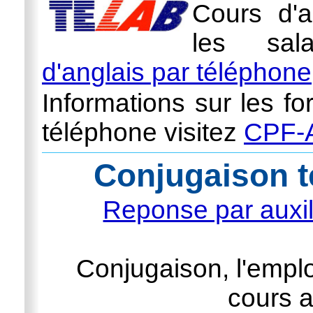
Cours d'a
les sal
d'anglais par téléphone
Informations sur les fo
téléphone visitez
CPF-A
Conjugaison t
Reponse par auxil
Conjugaison, l'emplo
cours a