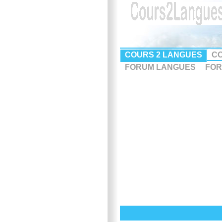
COURS 2 LANGUES
CO
FORUM LANGUES
FOR