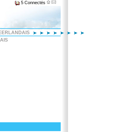
5 Connectés
EERLANDAIS
AIS