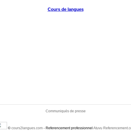
Cours de langues
Communiqués de presse
©
cours2langues.com
- Referencement professionnel
Atuvu Referencement.