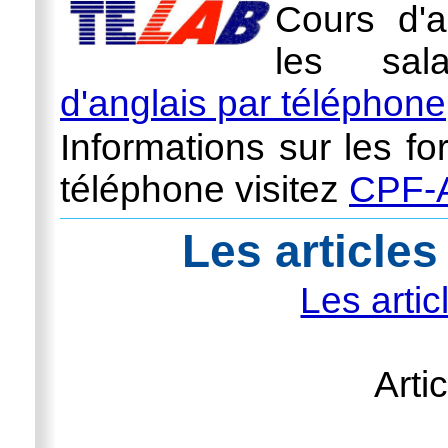
Cours d'a
les sal
d'anglais par téléphone
Informations sur les fo
téléphone visitez
CPF-A
Les articles 
Les artic
Artic