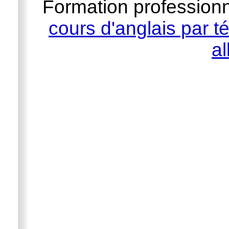
Formation professionn
cours d'anglais par t
a