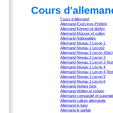
Cours d'alleman
Cours d'allemand
Allemand-Exercices-Prétérit
Allemand Können et dürfen
Allemand Müssen et sollen
Allemand Nationalités
Allemand Niveau 1 Leçon 1
Allemand Niveau 1 Leçon2
Allemand Niveau 1 Leçon 3(bis)
Allemand Niveau 1 Leçon 3
Allemand Niveau 1 Leçon 3 Tes
Allemand Niveau 1 Leçon 4
Allemand Niveau 1 Leçon 4 Tes
Allemand Niveau 1 Leçon 5
Allemand Niveau 1 Leçon 6
Allemand Verbes forts
Allemand Wollen et mögen
Allemand comparatif et superlati
Allemand culture allemande
Allemand le futur
Allemand le parfait