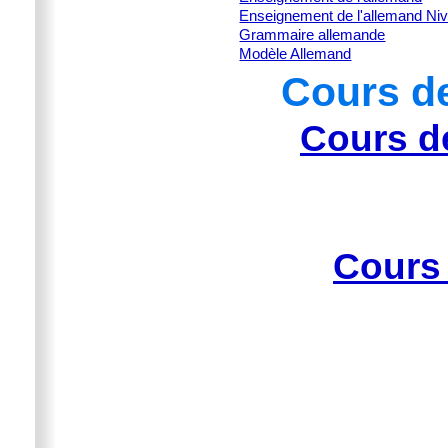
Enseignement de l'allemand Ni
Grammaire allemande
Modèle Allemand
Cours d
Cours d
Cours