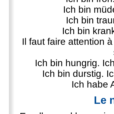
Ich bin müd
Ich bin trau
Ich bin kran
Il faut faire attention 
Ich bin hungrig. I
Ich bin durstig. 
Ich habe 
Le 