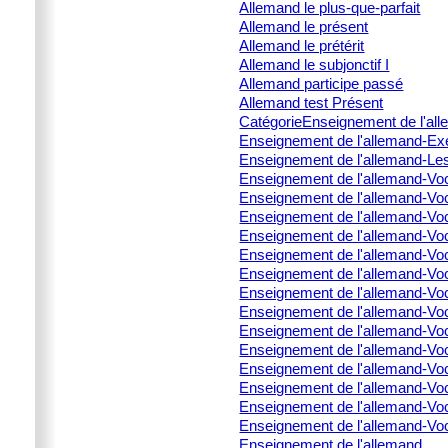
Allemand le plus-que-parfait
Allemand le présent
Allemand le prétérit
Allemand le subjonctif I
Allemand participe passé
Allemand test Présent
CatégorieEnseignement de l'alle
Enseignement de l'allemand-E
Enseignement de l'allemand-Le
Enseignement de l'allemand-Voc
Enseignement de l'allemand-Voc
Enseignement de l'allemand-Voc
Enseignement de l'allemand-Voc
Enseignement de l'allemand-Voc
Enseignement de l'allemand-Voc
Enseignement de l'allemand-Voc
Enseignement de l'allemand-Vo
Enseignement de l'allemand-Vo
Enseignement de l'allemand-Vo
Enseignement de l'allemand-Vo
Enseignement de l'allemand-Voc
Enseignement de l'allemand-Vo
Enseignement de l'allemand-Vo
Enseignement de l'allemand