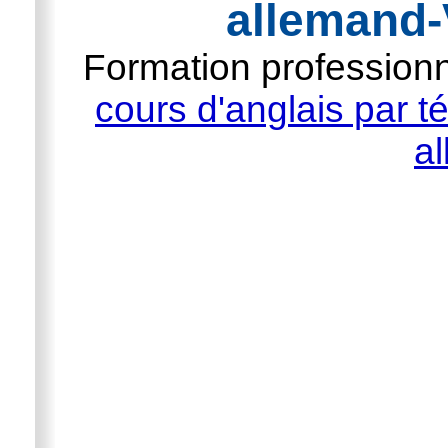
allemand-
Formation professionn
cours d'anglais par t
a