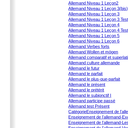
Allemand Niveau 1 Leçon2
Allemand Niveau 1 Leçon 3(bis)
Allemand Niveau 1 Leçon 3
Allemand Niveau 1 Leçon 3 Tes
Allemand Niveau 1 Leçon 4
Allemand Niveau 1 Leçon 4 Tes
Allemand Niveau 1 Leçon 5
Allemand Niveau 1 Leçon 6
Allemand Verbes forts
Allemand Wollen et mögen
Allemand comparatif et superlati
Allemand culture allemande
Allemand le futur
Allemand le parfait
Allemand le plus-que-parfait
Allemand le présent
Allemand le prétérit
Allemand le subjonctif I
Allemand participe passé
Allemand test Présent
CatégorieEnseignement de l'alle
Enseignement de l'allemand-E
Enseignement de l'allemand-Le
Enseignement de l'allemand-Voc