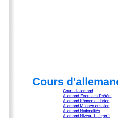
Cours d'alleman
Cours d'allemand
Allemand-Exercices-Prétérit
Allemand Können et dürfen
Allemand Müssen et sollen
Allemand Nationalités
Allemand Niveau 1 Leçon 1