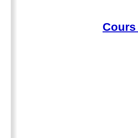
Cours