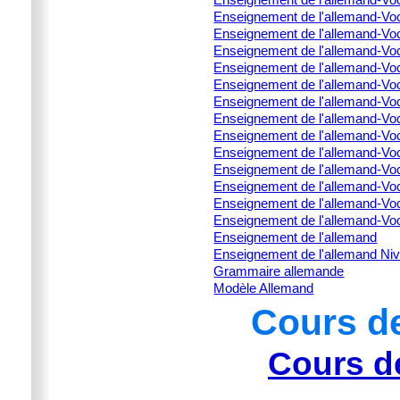
Enseignement de l'allemand-Voc
Enseignement de l'allemand-Voc
Enseignement de l'allemand-Voc
Enseignement de l'allemand-Voc
Enseignement de l'allemand-Voc
Enseignement de l'allemand-Voc
Enseignement de l'allemand-Vo
Enseignement de l'allemand-Vo
Enseignement de l'allemand-Vo
Enseignement de l'allemand-Vo
Enseignement de l'allemand-Voc
Enseignement de l'allemand-Vo
Enseignement de l'allemand-Vo
Enseignement de l'allemand
Enseignement de l'allemand Ni
Grammaire allemande
Modèle Allemand
Cours d
Cours d