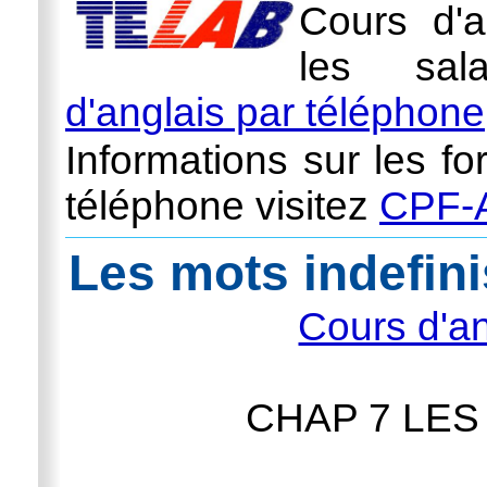
Cours d'a
les sal
d'anglais par téléphone
Informations sur les fo
téléphone visitez
CPF-A
Les mots indefini
Cours d'an
CHAP 7 LES