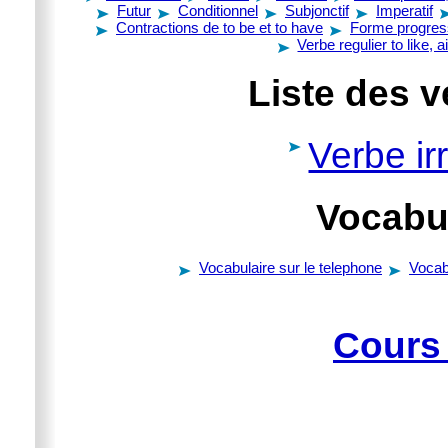
Futur
Conditionnel
Subjonctif
Imperatif
Contractions de to be et to have
Forme progres
Verbe regulier to like, 
Liste des v
Verbe irr
Vocabul
Vocabulaire sur le telephone
Vocab
Cours