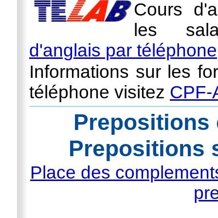
Cours d'a
les sal
d'anglais par téléphone
Informations sur les fo
téléphone visitez
CPF-A
Prepositions 
Prepositions 
Place des complements 
pr