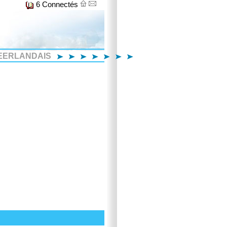
6 Connectés
EERLANDAIS