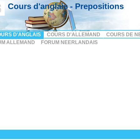
Cours d'anglais - Prepositions
URS D'ANGLAIS
COURS D'ALLEMAND
COURS DE N
UM ALLEMAND
FORUM NEERLANDAIS