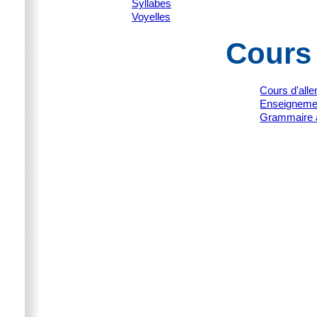
Syllabes
Voyelles
Cours
Cours d'all
Enseignemen
Grammaire 