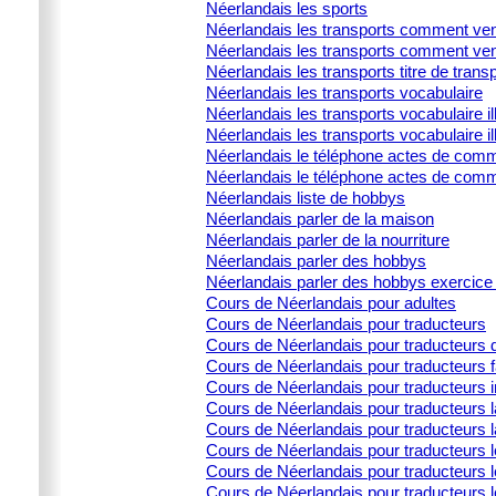
Néerlandais les sports
Néerlandais les transports comment ven
Néerlandais les transports comment ven
Néerlandais les transports titre de trans
Néerlandais les transports vocabulaire
Néerlandais les transports vocabulaire ill
Néerlandais les transports vocabulaire il
Néerlandais le téléphone actes de commu
Néerlandais le téléphone actes de comm
Néerlandais liste de hobbys
Néerlandais parler de la maison
Néerlandais parler de la nourriture
Néerlandais parler des hobbys
Néerlandais parler des hobbys exercice 
Cours de Néerlandais pour adultes
Cours de Néerlandais pour traducteurs
Cours de Néerlandais pour traducteurs d
Cours de Néerlandais pour traducteurs 
Cours de Néerlandais pour traducteurs i
Cours de Néerlandais pour traducteurs la
Cours de Néerlandais pour traducteurs l
Cours de Néerlandais pour traducteurs 
Cours de Néerlandais pour traducteurs l
Cours de Néerlandais pour traducteurs le