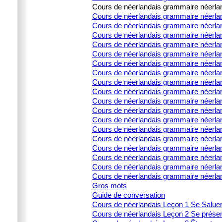
Cours de néerlandais grammaire néerland
Cours de néerlandais grammaire néerlanda
Cours de néerlandais grammaire néerlanda
Cours de néerlandais grammaire néerlanda
Cours de néerlandais grammaire néerlanda
Cours de néerlandais grammaire néerland
Cours de néerlandais grammaire néerla
Cours de néerlandais grammaire néerland
Cours de néerlandais grammaire néerlan
Cours de néerlandais grammaire néerland
Cours de néerlandais grammaire néerland
Cours de néerlandais grammaire néerlan
Cours de néerlandais grammaire néerland
Cours de néerlandais grammaire néerla
Cours de néerlandais grammaire néerland
Cours de néerlandais grammaire néerland
Cours de néerlandais grammaire néerlan
Cours de néerlandais grammaire néerland
Cours de néerlandais grammaire néerla
Gros mots
Guide de conversation
Cours de néerlandais Leçon 1 Se Salue
Cours de néerlandais Leçon 2 Se prése