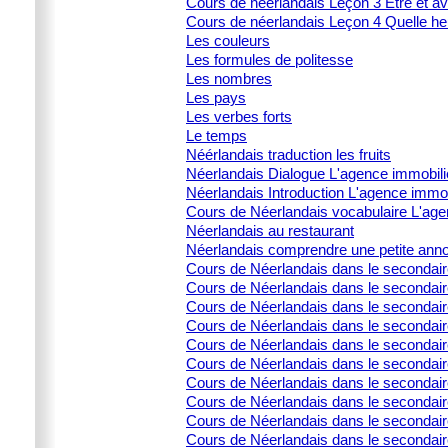
Cours de néerlandais Leçon 3 Être et av
Cours de néerlandais Leçon 4 Quelle heu
Les couleurs
Les formules de politesse
Les nombres
Les pays
Les verbes forts
Le temps
Néérlandais traduction les fruits
Néerlandais Dialogue L'agence immobili
Néerlandais Introduction L'agence immob
Cours de Néerlandais vocabulaire L'age
Néerlandais au restaurant
Néerlandais comprendre une petite ann
Cours de Néerlandais dans le secondai
Cours de Néerlandais dans le secondaire 
Cours de Néerlandais dans le secondair
Cours de Néerlandais dans le secondaire 
Cours de Néerlandais dans le secondaire 
Cours de Néerlandais dans le secondai
Cours de Néerlandais dans le secondair
Cours de Néerlandais dans le secondai
Cours de Néerlandais dans le secondair
Cours de Néerlandais dans le secondaire