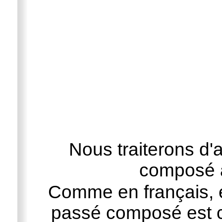
Nous traiterons d'a
composé à
Comme en français, e
passé composé est c