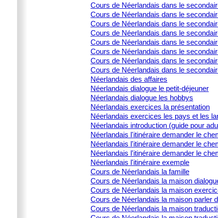
Cours de Néerlandais dans le secondair
Cours de Néerlandais dans le secondair
Cours de Néerlandais dans le secondair
Cours de Néerlandais dans le secondaire
Cours de Néerlandais dans le secondaire
Cours de Néerlandais dans le secondaire
Cours de Néerlandais dans le secondaire
Cours de Néerlandais dans le secondair
Néerlandais des affaires
Néerlandais dialogue le petit-déjeuner
Néerlandais dialogue les hobbys
Néerlandais exercices la présentation
Néerlandais exercices les pays et les l
Néerlandais introduction (guide pour adu
Néerlandais l'itinéraire demander le che
Néerlandais l'itinéraire demander le che
Néerlandais l'itinéraire demander le che
Néerlandais l'itinéraire exemple
Cours de Néerlandais la famille
Cours de Néerlandais la maison dialogu
Cours de Néerlandais la maison exercic
Cours de Néerlandais la maison parler 
Cours de Néerlandais la maison traducti
Cours de Néerlandais la maison traduct