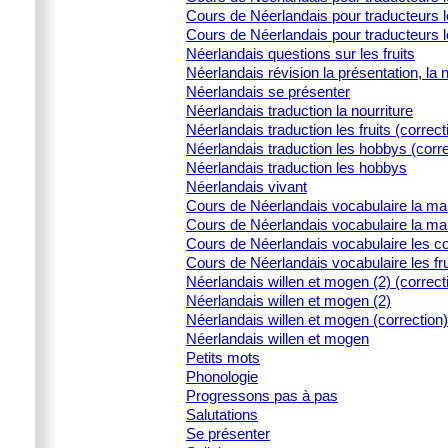
Cours de Néerlandais pour traducteurs l
Cours de Néerlandais pour traducteurs 
Néerlandais questions sur les fruits
Néerlandais révision la présentation, la 
Néerlandais se présenter
Néerlandais traduction la nourriture
Néerlandais traduction les fruits (correct
Néerlandais traduction les hobbys (corre
Néerlandais traduction les hobbys
Néerlandais vivant
Cours de Néerlandais vocabulaire la ma
Cours de Néerlandais vocabulaire la ma
Cours de Néerlandais vocabulaire les c
Cours de Néerlandais vocabulaire les fru
Néerlandais willen et mogen (2) (correct
Néerlandais willen et mogen (2)
Néerlandais willen et mogen (correction)
Néerlandais willen et mogen
Petits mots
Phonologie
Progressons pas à pas
Salutations
Se présenter