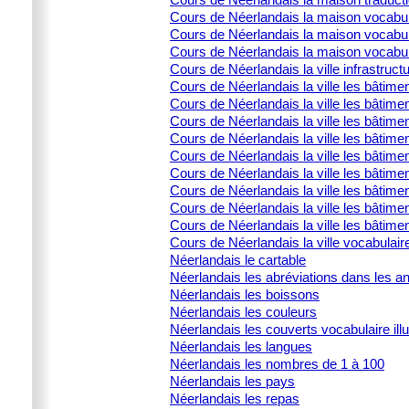
Cours de Néerlandais la maison vocabula
Cours de Néerlandais la maison vocabula
Cours de Néerlandais la maison vocabulai
Cours de Néerlandais la ville infrastructu
Cours de Néerlandais la ville les bâtime
Cours de Néerlandais la ville les bâtime
Cours de Néerlandais la ville les bâtimen
Cours de Néerlandais la ville les bâtime
Cours de Néerlandais la ville les bâtimen
Cours de Néerlandais la ville les bâtimen
Cours de Néerlandais la ville les bâtime
Cours de Néerlandais la ville les bâtimen
Cours de Néerlandais la ville les bâtimen
Cours de Néerlandais la ville vocabulair
Néerlandais le cartable
Néerlandais les abréviations dans les 
Néerlandais les boissons
Néerlandais les couleurs
Néerlandais les couverts vocabulaire illu
Néerlandais les langues
Néerlandais les nombres de 1 à 100
Néerlandais les pays
Néerlandais les repas