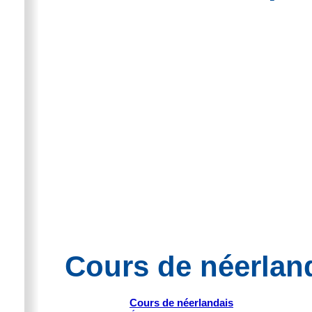
Cours de néerland
Cours de néerlandais