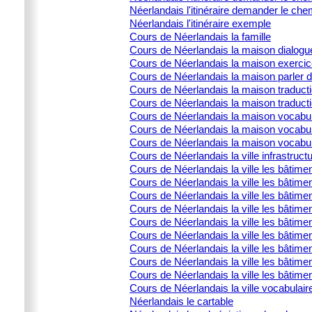
Néerlandais l'itinéraire demander le che
Néerlandais l'itinéraire exemple
Cours de Néerlandais la famille
Cours de Néerlandais la maison dialogu
Cours de Néerlandais la maison exercic
Cours de Néerlandais la maison parler 
Cours de Néerlandais la maison traducti
Cours de Néerlandais la maison traduct
Cours de Néerlandais la maison vocabula
Cours de Néerlandais la maison vocabula
Cours de Néerlandais la maison vocabulai
Cours de Néerlandais la ville infrastructu
Cours de Néerlandais la ville les bâtime
Cours de Néerlandais la ville les bâtime
Cours de Néerlandais la ville les bâtimen
Cours de Néerlandais la ville les bâtime
Cours de Néerlandais la ville les bâtimen
Cours de Néerlandais la ville les bâtimen
Cours de Néerlandais la ville les bâtime
Cours de Néerlandais la ville les bâtimen
Cours de Néerlandais la ville les bâtimen
Cours de Néerlandais la ville vocabulair
Néerlandais le cartable