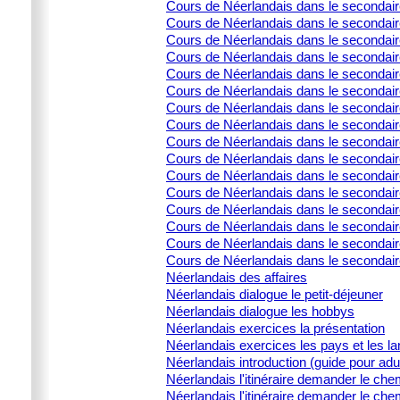
Cours de Néerlandais dans le secondair
Cours de Néerlandais dans le secondaire 
Cours de Néerlandais dans le secondaire 
Cours de Néerlandais dans le secondai
Cours de Néerlandais dans le secondair
Cours de Néerlandais dans le secondai
Cours de Néerlandais dans le secondair
Cours de Néerlandais dans le secondaire
Cours de Néerlandais dans le secondair
Cours de Néerlandais dans le secondair
Cours de Néerlandais dans le secondair
Cours de Néerlandais dans le secondaire
Cours de Néerlandais dans le secondaire
Cours de Néerlandais dans le secondaire
Cours de Néerlandais dans le secondaire
Cours de Néerlandais dans le secondair
Néerlandais des affaires
Néerlandais dialogue le petit-déjeuner
Néerlandais dialogue les hobbys
Néerlandais exercices la présentation
Néerlandais exercices les pays et les l
Néerlandais introduction (guide pour adu
Néerlandais l'itinéraire demander le che
Néerlandais l'itinéraire demander le che