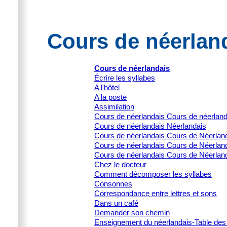
Cours de néerland
Cours de néerlandais
Écrire les syllabes
A l'hôtel
A la poste
Assimilation
Cours de néerlandais Cours de néerlan
Cours de néerlandais Néerlandais
Cours de néerlandais Cours de Néerlanda
Cours de néerlandais Cours de Néerlanda
Cours de néerlandais Cours de Néerland
Chez le docteur
Comment décomposer les syllabes
Consonnes
Correspondance entre lettres et sons
Dans un café
Demander son chemin
Enseignement du néerlandais-Table des