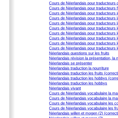
Cours de Néerlandais pour traducteurs d
Cours de Néerlandais pour traducteurs 
Cours de Néerlandais pour traducteurs i
Cours de Néerlandais pour traducteurs la
Cours de Néerlandais pour traducteurs l
Cours de Néerlandais pour traducteurs 
Cours de Néerlandais pour traducteurs l
Cours de Néerlandais pour traducteurs le
Cours de Néerlandais pour traducteurs l
Cours de Néerlandais pour traducteurs 
Néerlandais questions sur les fruits
Néerlandais révision la présentation, la 
Néerlandais se présenter
Néerlandais traduction la nourriture
Néerlandais traduction les fruits (correct
Néerlandais traduction les hobbys (corre
Néerlandais traduction les hobbys
Néerlandais vivant
Cours de Néerlandais vocabulaire la ma
Cours de Néerlandais vocabulaire la ma
Cours de Néerlandais vocabulaire les c
Cours de Néerlandais vocabulaire les fru
Néerlandais willen et mogen (2) (correct