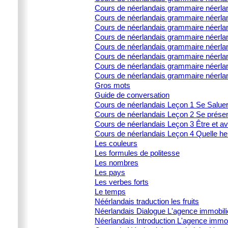
Cours de néerlandais grammaire néerlan
Cours de néerlandais grammaire néerland
Cours de néerlandais grammaire néerla
Cours de néerlandais grammaire néerland
Cours de néerlandais grammaire néerland
Cours de néerlandais grammaire néerlan
Cours de néerlandais grammaire néerland
Cours de néerlandais grammaire néerla
Gros mots
Guide de conversation
Cours de néerlandais Leçon 1 Se Salue
Cours de néerlandais Leçon 2 Se prése
Cours de néerlandais Leçon 3 Être et av
Cours de néerlandais Leçon 4 Quelle heu
Les couleurs
Les formules de politesse
Les nombres
Les pays
Les verbes forts
Le temps
Néérlandais traduction les fruits
Néerlandais Dialogue L'agence immobili
Néerlandais Introduction L'agence immob