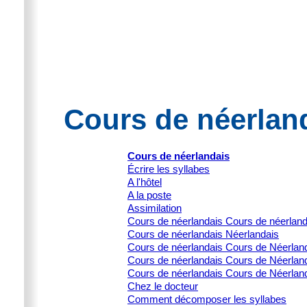
Cours de néerland
Cours de néerlandais
Écrire les syllabes
A l'hôtel
A la poste
Assimilation
Cours de néerlandais Cours de néerlan
Cours de néerlandais Néerlandais
Cours de néerlandais Cours de Néerlanda
Cours de néerlandais Cours de Néerlanda
Cours de néerlandais Cours de Néerland
Chez le docteur
Comment décomposer les syllabes