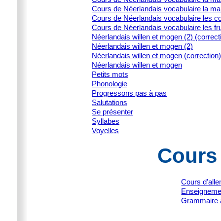
Cours de Néerlandais vocabulaire la ma
Cours de Néerlandais vocabulaire les c
Cours de Néerlandais vocabulaire les fru
Néerlandais willen et mogen (2) (correct
Néerlandais willen et mogen (2)
Néerlandais willen et mogen (correction)
Néerlandais willen et mogen
Petits mots
Phonologie
Progressons pas à pas
Salutations
Se présenter
Syllabes
Voyelles
Cours
Cours d'all
Enseignemen
Grammaire 