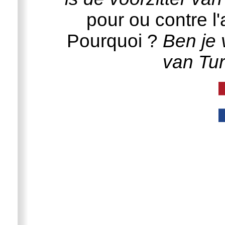
pour ou contre l
Pourquoi ?
Ben je 
van Tu