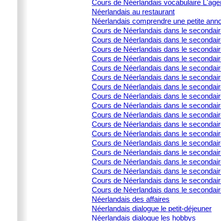
Cours de Néerlandais vocabulaire L'age
Néerlandais au restaurant
Néerlandais comprendre une petite ann
Cours de Néerlandais dans le secondai
Cours de Néerlandais dans le secondaire 
Cours de Néerlandais dans le secondair
Cours de Néerlandais dans le secondaire 
Cours de Néerlandais dans le secondaire 
Cours de Néerlandais dans le secondai
Cours de Néerlandais dans le secondair
Cours de Néerlandais dans le secondai
Cours de Néerlandais dans le secondair
Cours de Néerlandais dans le secondaire
Cours de Néerlandais dans le secondair
Cours de Néerlandais dans le secondair
Cours de Néerlandais dans le secondair
Cours de Néerlandais dans le secondaire
Cours de Néerlandais dans le secondaire
Cours de Néerlandais dans le secondaire
Cours de Néerlandais dans le secondaire
Cours de Néerlandais dans le secondair
Néerlandais des affaires
Néerlandais dialogue le petit-déjeuner
Néerlandais dialogue les hobbys