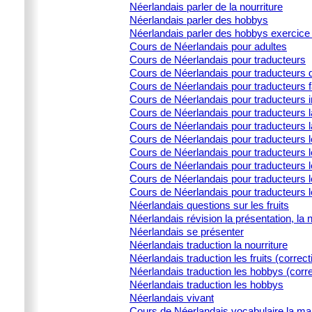
Néerlandais parler de la nourriture
Néerlandais parler des hobbys
Néerlandais parler des hobbys exercice 
Cours de Néerlandais pour adultes
Cours de Néerlandais pour traducteurs
Cours de Néerlandais pour traducteurs d
Cours de Néerlandais pour traducteurs 
Cours de Néerlandais pour traducteurs i
Cours de Néerlandais pour traducteurs la
Cours de Néerlandais pour traducteurs l
Cours de Néerlandais pour traducteurs 
Cours de Néerlandais pour traducteurs l
Cours de Néerlandais pour traducteurs le
Cours de Néerlandais pour traducteurs l
Cours de Néerlandais pour traducteurs 
Néerlandais questions sur les fruits
Néerlandais révision la présentation, la 
Néerlandais se présenter
Néerlandais traduction la nourriture
Néerlandais traduction les fruits (correct
Néerlandais traduction les hobbys (corre
Néerlandais traduction les hobbys
Néerlandais vivant
Cours de Néerlandais vocabulaire la ma