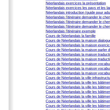
Néerlandais exercices la présentation
Néerlandais exercices les pays et les l
Néerlandais introduction (guide pour adu
Néerlandais l'itinéraire demander le che
Néerlandais l'itinéraire demander le che
Néerlandais l'itinéraire demander le che
Néerlandais l'itinéraire exemple
Cours de Néerlandais la famille
Cours de Néerlandais la maison dialogu
Cours de Néerlandais la maison exercic
Cours de Néerlandais la maison parler 
Cours de Néerlandais la maison traducti
Cours de Néerlandais la maison traduct
Cours de Néerlandais la maison vocabula
Cours de Néerlandais la maison vocabula
Cours de Néerlandais la maison vocabulai
Cours de Néerlandais la ville infrastructu
Cours de Néerlandais la ville les bâtime
Cours de Néerlandais la ville les bâtime
Cours de Néerlandais la ville les bâtimen
Cours de Néerlandais la ville les bâtime
Cours de Néerlandais la ville les bâtimen
Cours de Néerlandais la ville les bâtimen