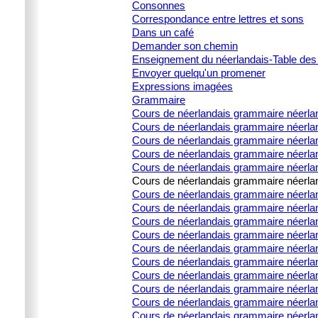
Consonnes
Correspondance entre lettres et sons
Dans un café
Demander son chemin
Enseignement du néerlandais-Table des
Envoyer quelqu'un promener
Expressions imagées
Grammaire
Cours de néerlandais grammaire néerla
Cours de néerlandais grammaire néerlan
Cours de néerlandais grammaire néerland
Cours de néerlandais grammaire néerland
Cours de néerlandais grammaire néerland
Cours de néerlandais grammaire néerland
Cours de néerlandais grammaire néerlanda
Cours de néerlandais grammaire néerlanda
Cours de néerlandais grammaire néerlanda
Cours de néerlandais grammaire néerlanda
Cours de néerlandais grammaire néerland
Cours de néerlandais grammaire néerla
Cours de néerlandais grammaire néerland
Cours de néerlandais grammaire néerlan
Cours de néerlandais grammaire néerland
Cours de néerlandais grammaire néerland