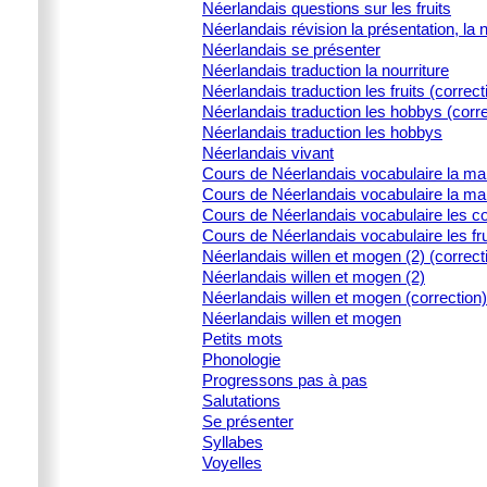
Néerlandais questions sur les fruits
Néerlandais révision la présentation, la 
Néerlandais se présenter
Néerlandais traduction la nourriture
Néerlandais traduction les fruits (correct
Néerlandais traduction les hobbys (corre
Néerlandais traduction les hobbys
Néerlandais vivant
Cours de Néerlandais vocabulaire la ma
Cours de Néerlandais vocabulaire la ma
Cours de Néerlandais vocabulaire les c
Cours de Néerlandais vocabulaire les fru
Néerlandais willen et mogen (2) (correct
Néerlandais willen et mogen (2)
Néerlandais willen et mogen (correction)
Néerlandais willen et mogen
Petits mots
Phonologie
Progressons pas à pas
Salutations
Se présenter
Syllabes
Voyelles