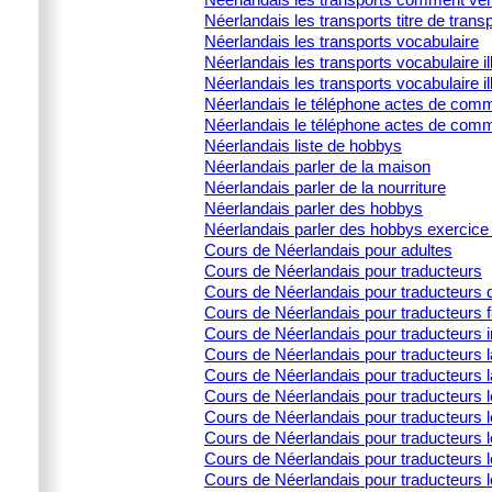
Néerlandais les transports titre de trans
Néerlandais les transports vocabulaire
Néerlandais les transports vocabulaire ill
Néerlandais les transports vocabulaire il
Néerlandais le téléphone actes de commu
Néerlandais le téléphone actes de comm
Néerlandais liste de hobbys
Néerlandais parler de la maison
Néerlandais parler de la nourriture
Néerlandais parler des hobbys
Néerlandais parler des hobbys exercice 
Cours de Néerlandais pour adultes
Cours de Néerlandais pour traducteurs
Cours de Néerlandais pour traducteurs d
Cours de Néerlandais pour traducteurs 
Cours de Néerlandais pour traducteurs i
Cours de Néerlandais pour traducteurs la
Cours de Néerlandais pour traducteurs l
Cours de Néerlandais pour traducteurs 
Cours de Néerlandais pour traducteurs l
Cours de Néerlandais pour traducteurs le
Cours de Néerlandais pour traducteurs l
Cours de Néerlandais pour traducteurs 