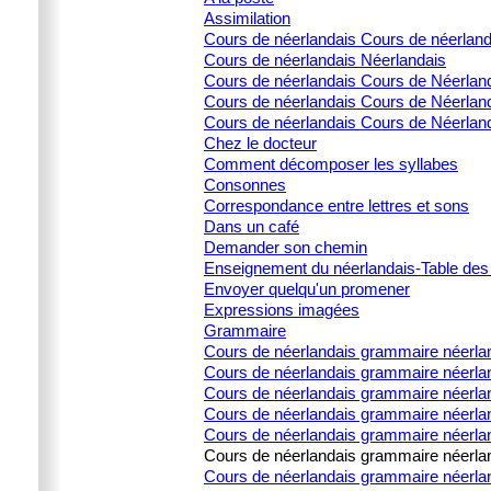
Assimilation
Cours de néerlandais Cours de néerlan
Cours de néerlandais Néerlandais
Cours de néerlandais Cours de Néerlanda
Cours de néerlandais Cours de Néerlanda
Cours de néerlandais Cours de Néerland
Chez le docteur
Comment décomposer les syllabes
Consonnes
Correspondance entre lettres et sons
Dans un café
Demander son chemin
Enseignement du néerlandais-Table des
Envoyer quelqu'un promener
Expressions imagées
Grammaire
Cours de néerlandais grammaire néerla
Cours de néerlandais grammaire néerlan
Cours de néerlandais grammaire néerland
Cours de néerlandais grammaire néerland
Cours de néerlandais grammaire néerland
Cours de néerlandais grammaire néerland
Cours de néerlandais grammaire néerlanda