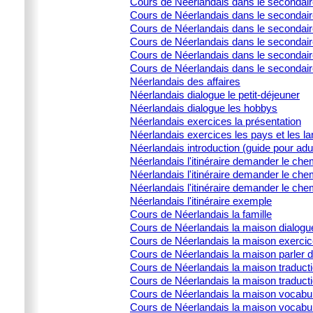
Cours de Néerlandais dans le secondair
Cours de Néerlandais dans le secondaire
Cours de Néerlandais dans le secondaire
Cours de Néerlandais dans le secondaire
Cours de Néerlandais dans le secondaire
Cours de Néerlandais dans le secondair
Néerlandais des affaires
Néerlandais dialogue le petit-déjeuner
Néerlandais dialogue les hobbys
Néerlandais exercices la présentation
Néerlandais exercices les pays et les l
Néerlandais introduction (guide pour adu
Néerlandais l'itinéraire demander le che
Néerlandais l'itinéraire demander le che
Néerlandais l'itinéraire demander le che
Néerlandais l'itinéraire exemple
Cours de Néerlandais la famille
Cours de Néerlandais la maison dialogu
Cours de Néerlandais la maison exercic
Cours de Néerlandais la maison parler 
Cours de Néerlandais la maison traducti
Cours de Néerlandais la maison traduct
Cours de Néerlandais la maison vocabula
Cours de Néerlandais la maison vocabula