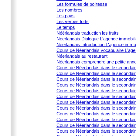
Les formules de politesse
Les nombres
Les pays
Les verbes forts
Le temps
Néérlandais traduction les fruits
Néerlandais Dialogue L'agence immobili
Néerlandais Introduction L'agence immob
Cours de Néerlandais vocabulaire L'age
Néerlandais au restaurant
Néerlandais comprendre une petite ann
Cours de Néerlandais dans le secondai
Cours de Néerlandais dans le secondaire 
Cours de Néerlandais dans le secondair
Cours de Néerlandais dans le secondaire 
Cours de Néerlandais dans le secondaire 
Cours de Néerlandais dans le secondai
Cours de Néerlandais dans le secondair
Cours de Néerlandais dans le secondai
Cours de Néerlandais dans le secondair
Cours de Néerlandais dans le secondaire
Cours de Néerlandais dans le secondair
Cours de Néerlandais dans le secondair