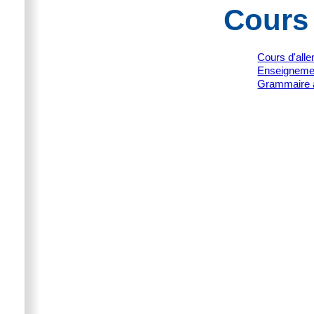
Cours
Cours d'all
Enseignemen
Grammaire 