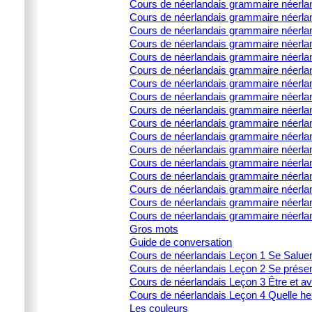
Cours de néerlandais grammaire néerlanda
Cours de néerlandais grammaire néerlanda
Cours de néerlandais grammaire néerlanda
Cours de néerlandais grammaire néerland
Cours de néerlandais grammaire néerla
Cours de néerlandais grammaire néerland
Cours de néerlandais grammaire néerlan
Cours de néerlandais grammaire néerland
Cours de néerlandais grammaire néerland
Cours de néerlandais grammaire néerlan
Cours de néerlandais grammaire néerland
Cours de néerlandais grammaire néerla
Cours de néerlandais grammaire néerland
Cours de néerlandais grammaire néerland
Cours de néerlandais grammaire néerlan
Cours de néerlandais grammaire néerland
Cours de néerlandais grammaire néerla
Gros mots
Guide de conversation
Cours de néerlandais Leçon 1 Se Salue
Cours de néerlandais Leçon 2 Se prése
Cours de néerlandais Leçon 3 Être et av
Cours de néerlandais Leçon 4 Quelle heu
Les couleurs