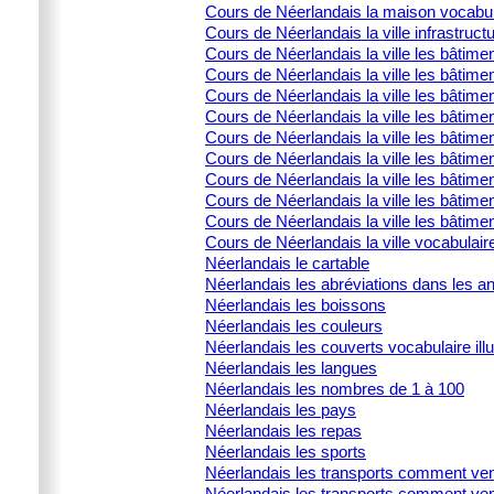
Cours de Néerlandais la maison vocabulai
Cours de Néerlandais la ville infrastructu
Cours de Néerlandais la ville les bâtime
Cours de Néerlandais la ville les bâtime
Cours de Néerlandais la ville les bâtimen
Cours de Néerlandais la ville les bâtime
Cours de Néerlandais la ville les bâtimen
Cours de Néerlandais la ville les bâtimen
Cours de Néerlandais la ville les bâtime
Cours de Néerlandais la ville les bâtimen
Cours de Néerlandais la ville les bâtimen
Cours de Néerlandais la ville vocabulair
Néerlandais le cartable
Néerlandais les abréviations dans les 
Néerlandais les boissons
Néerlandais les couleurs
Néerlandais les couverts vocabulaire illu
Néerlandais les langues
Néerlandais les nombres de 1 à 100
Néerlandais les pays
Néerlandais les repas
Néerlandais les sports
Néerlandais les transports comment ven
Néerlandais les transports comment ven