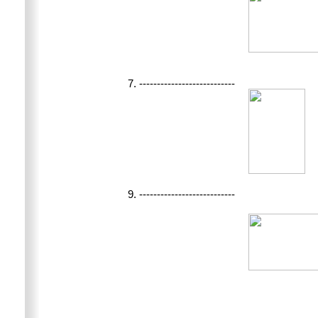
7. ---------------------------
9. ---------------------------