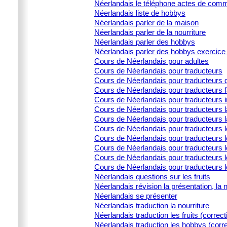
Néerlandais le téléphone actes de comm
Néerlandais liste de hobbys
Néerlandais parler de la maison
Néerlandais parler de la nourriture
Néerlandais parler des hobbys
Néerlandais parler des hobbys exercice 
Cours de Néerlandais pour adultes
Cours de Néerlandais pour traducteurs
Cours de Néerlandais pour traducteurs d
Cours de Néerlandais pour traducteurs 
Cours de Néerlandais pour traducteurs i
Cours de Néerlandais pour traducteurs la
Cours de Néerlandais pour traducteurs l
Cours de Néerlandais pour traducteurs 
Cours de Néerlandais pour traducteurs l
Cours de Néerlandais pour traducteurs le
Cours de Néerlandais pour traducteurs l
Cours de Néerlandais pour traducteurs 
Néerlandais questions sur les fruits
Néerlandais révision la présentation, la 
Néerlandais se présenter
Néerlandais traduction la nourriture
Néerlandais traduction les fruits (correct
Néerlandais traduction les hobbys (corre