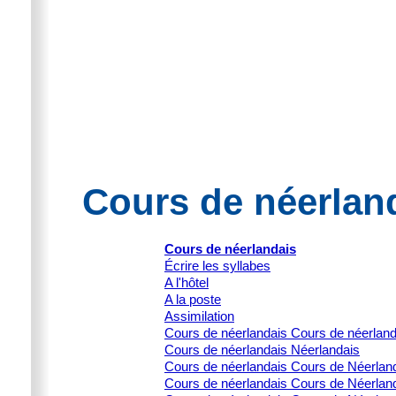
Cours de néerland
Cours de néerlandais
Écrire les syllabes
A l'hôtel
A la poste
Assimilation
Cours de néerlandais Cours de néerlan
Cours de néerlandais Néerlandais
Cours de néerlandais Cours de Néerlanda
Cours de néerlandais Cours de Néerlanda