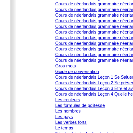
Cours de néerlandais grammaire néerlan
Cours de néerlandais grammaire néerland
Cours de néerlandais grammaire néerland
Cours de néerlandais grammaire néerlan
Cours de néerlandais grammaire néerland
Cours de néerlandais grammaire néerla
Cours de néerlandais grammaire néerland
Cours de néerlandais grammaire néerland
Cours de néerlandais grammaire néerlan
Cours de néerlandais grammaire néerland
Cours de néerlandais grammaire néerla
Gros mots
Guide de conversation
Cours de néerlandais Leçon 1 Se Salue
Cours de néerlandais Leçon 2 Se prése
Cours de néerlandais Leçon 3 Être et av
Cours de néerlandais Leçon 4 Quelle heu
Les couleurs
Les formules de politesse
Les nombres
Les pays
Les verbes forts
Le temps