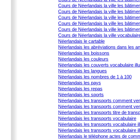
Cours de Néerlandais la ville les bâtimen
Cours de Néerlandais la ville les bâtimen
Cours de Néerlandais la ville les bâtime
Cours de Néerlandais la ville les bâtimen
Cours de Néerlandais la ville les bâtimen
Cours de Néerlandais la ville vocabulair
Néerlandais le cartable
Néerlandais les abréviations dans les 
Néerlandais les boissons
Néerlandais les couleurs
Néerlandais les couverts vocabulaire illu
Néerlandais les langues
Néerlandais les nombres de 1 à 100
Néerlandais les pays
Néerlandais les repas
Néerlandais les sports
Néerlandais les transports comment ven
Néerlandais les transports comment ven
Néerlandais les transports titre de trans
Néerlandais les transports vocabulaire
Néerlandais les transports vocabulaire ill
Néerlandais les transports vocabulaire il
Néerlandais le téléphone actes de commu