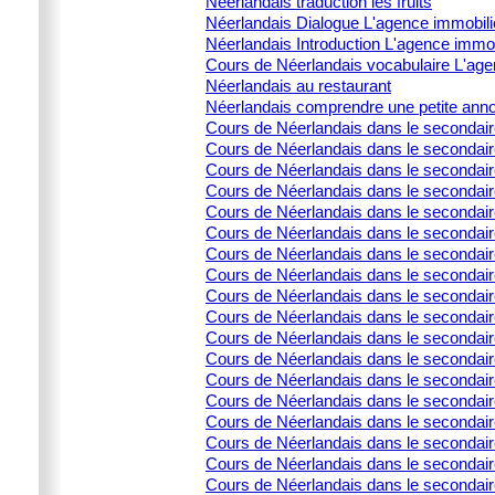
Néérlandais traduction les fruits
Néerlandais Dialogue L'agence immobili
Néerlandais Introduction L'agence immob
Cours de Néerlandais vocabulaire L'age
Néerlandais au restaurant
Néerlandais comprendre une petite ann
Cours de Néerlandais dans le secondai
Cours de Néerlandais dans le secondaire 
Cours de Néerlandais dans le secondair
Cours de Néerlandais dans le secondaire 
Cours de Néerlandais dans le secondaire 
Cours de Néerlandais dans le secondai
Cours de Néerlandais dans le secondair
Cours de Néerlandais dans le secondai
Cours de Néerlandais dans le secondair
Cours de Néerlandais dans le secondaire
Cours de Néerlandais dans le secondair
Cours de Néerlandais dans le secondair
Cours de Néerlandais dans le secondair
Cours de Néerlandais dans le secondaire
Cours de Néerlandais dans le secondaire
Cours de Néerlandais dans le secondaire
Cours de Néerlandais dans le secondaire
Cours de Néerlandais dans le secondair