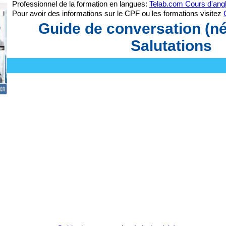
Professionnel de la formation en langues:
Telab.com Cours d'angl
Pour avoir des informations sur le CPF ou les formations visitez
Guide de conversation (né
Salutations