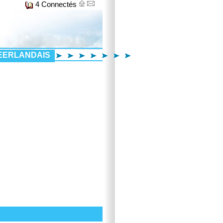
4 Connectés
EERLANDAIS