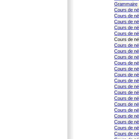
Grammaire
Cours de né
Cours de né
Cours de née
Cours de née
Cours de née
Cours de née
Cours de née
Cours de née
Cours de née
Cours de née
Cours de née
Cours de né
Cours de née
Cours de né
Cours de né
Cours de née
Cours de né
Cours de né
Cours de né
Cours de née
Cours de née
Cours de né