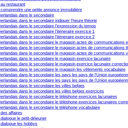
 au restaurant
 comprendre une petite annonce immobilière
erlandais dans le secondaire
rlandais dans le secondaire indiquer l'heure théorie
erlandais dans le secondaire l'expression du temps
rlandais dans le secondaire l'iténeraire exercice 1
rlandais dans le secondaire l'iténeraire exercice 2
erlandais dans le secondaire le magasin actes de communications e
erlandais dans le secondaire le magasin actes de communications t
erlandais dans le secondaire le magasin actes de communications v
erlandais dans le secondaire le magasin exercice lacunaire
erlandais dans le secondaire le magasin exercice lacunaire correcti
erlandais dans le secondaire le magasin les vêtements vocabulaire
erlandais dans le secondaire les pays les pays de l'Union européen
erlandais dans le secondaire les pays les pays de l'Union européenn
rlandais dans le secondaire les villes belges
rlandais dans le secondaire les villes belges exercices
erlandais dans le secondaire le téléphone exercices lacunaires
rlandais dans le secondaire le téléphone exercices lacunaires corre
erlandais dans le secondaire le téléphone vocabulaire
des affaires
dialogue le petit-déjeuner
 dialogue les hobbys