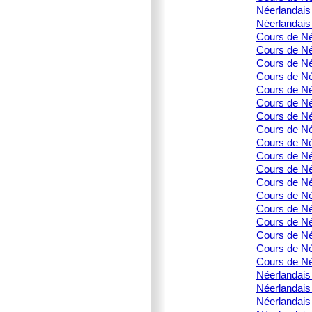
Néerlandais
Néerlandais
Cours de Né
Cours de Née
Cours de Né
Cours de Née
Cours de Née
Cours de Né
Cours de Né
Cours de Né
Cours de Né
Cours de Né
Cours de Né
Cours de Né
Cours de Né
Cours de Née
Cours de Née
Cours de Né
Cours de Née
Cours de Né
Néerlandais 
Néerlandais 
Néerlandais