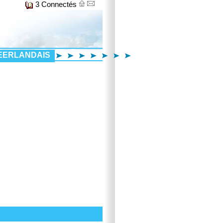
3 Connectés
EERLANDAIS