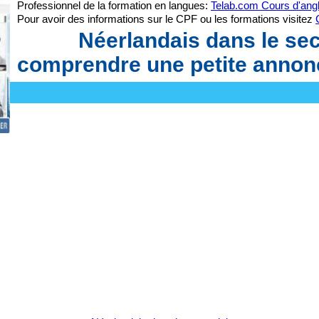
Professionnel de la formation en langues:
Telab.com Cours d'angl
Pour avoir des informations sur le CPF ou les formations visitez
Néerlandais dans le se
comprendre une petite annon