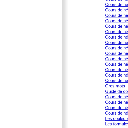
Cours de née
Cours de née
Cours de né
Cours de née
Cours de né
Cours de né
Cours de née
Cours de né
Cours de né
Cours de né
Cours de née
Cours de née
Cours de né
Cours de née
Cours de né
Gros mots
Guide de co
Cours de né
Cours de né
Cours de née
Cours de née
Les couleur
Les formule