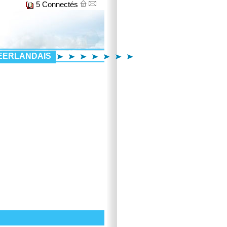
5 Connectés
EERLANDAIS