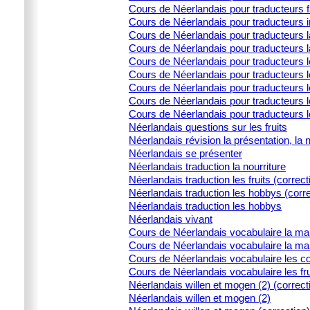
Cours de Néerlandais pour traducteurs 
Cours de Néerlandais pour traducteurs i
Cours de Néerlandais pour traducteurs la
Cours de Néerlandais pour traducteurs l
Cours de Néerlandais pour traducteurs 
Cours de Néerlandais pour traducteurs l
Cours de Néerlandais pour traducteurs le
Cours de Néerlandais pour traducteurs l
Cours de Néerlandais pour traducteurs 
Néerlandais questions sur les fruits
Néerlandais révision la présentation, la 
Néerlandais se présenter
Néerlandais traduction la nourriture
Néerlandais traduction les fruits (correct
Néerlandais traduction les hobbys (corre
Néerlandais traduction les hobbys
Néerlandais vivant
Cours de Néerlandais vocabulaire la ma
Cours de Néerlandais vocabulaire la ma
Cours de Néerlandais vocabulaire les c
Cours de Néerlandais vocabulaire les fru
Néerlandais willen et mogen (2) (correct
Néerlandais willen et mogen (2)