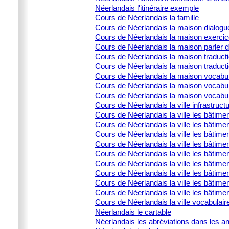
Néerlandais l'itinéraire exemple
Cours de Néerlandais la famille
Cours de Néerlandais la maison dialogu
Cours de Néerlandais la maison exercic
Cours de Néerlandais la maison parler 
Cours de Néerlandais la maison traducti
Cours de Néerlandais la maison traduct
Cours de Néerlandais la maison vocabula
Cours de Néerlandais la maison vocabula
Cours de Néerlandais la maison vocabulai
Cours de Néerlandais la ville infrastructu
Cours de Néerlandais la ville les bâtime
Cours de Néerlandais la ville les bâtime
Cours de Néerlandais la ville les bâtimen
Cours de Néerlandais la ville les bâtime
Cours de Néerlandais la ville les bâtimen
Cours de Néerlandais la ville les bâtimen
Cours de Néerlandais la ville les bâtime
Cours de Néerlandais la ville les bâtimen
Cours de Néerlandais la ville les bâtimen
Cours de Néerlandais la ville vocabulair
Néerlandais le cartable
Néerlandais les abréviations dans les 