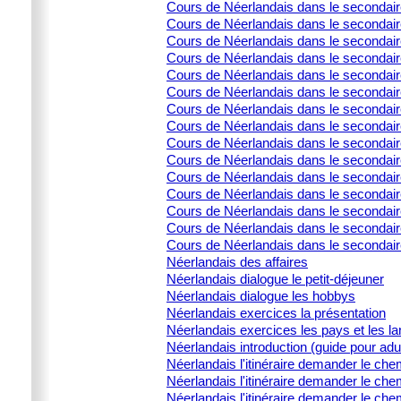
Cours de Néerlandais dans le secondaire 
Cours de Néerlandais dans le secondaire 
Cours de Néerlandais dans le secondai
Cours de Néerlandais dans le secondair
Cours de Néerlandais dans le secondai
Cours de Néerlandais dans le secondair
Cours de Néerlandais dans le secondaire
Cours de Néerlandais dans le secondair
Cours de Néerlandais dans le secondair
Cours de Néerlandais dans le secondair
Cours de Néerlandais dans le secondaire
Cours de Néerlandais dans le secondaire
Cours de Néerlandais dans le secondaire
Cours de Néerlandais dans le secondaire
Cours de Néerlandais dans le secondair
Néerlandais des affaires
Néerlandais dialogue le petit-déjeuner
Néerlandais dialogue les hobbys
Néerlandais exercices la présentation
Néerlandais exercices les pays et les l
Néerlandais introduction (guide pour adu
Néerlandais l'itinéraire demander le che
Néerlandais l'itinéraire demander le che
Néerlandais l'itinéraire demander le che