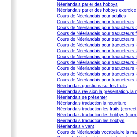
Néerlandais parler des hobbys
Néerlandais parler des hobbys exercice 
Cours de Néerlandais pour adultes
Cours de Néerlandais pour traducteurs
Cours de Néerlandais pour traducteurs d
Cours de Néerlandais pour traducteurs 
Cours de Néerlandais pour traducteurs i
Cours de Néerlandais pour traducteurs la
Cours de Néerlandais pour traducteurs l
Cours de Néerlandais pour traducteurs 
Cours de Néerlandais pour traducteurs l
Cours de Néerlandais pour traducteurs le
Cours de Néerlandais pour traducteurs l
Cours de Néerlandais pour traducteurs 
Néerlandais questions sur les fruits
Néerlandais révision la présentation, la 
Néerlandais se présenter
Néerlandais traduction la nourriture
Néerlandais traduction les fruits (correct
Néerlandais traduction les hobbys (corre
Néerlandais traduction les hobbys
Néerlandais vivant
Cours de Néerlandais vocabulaire la ma