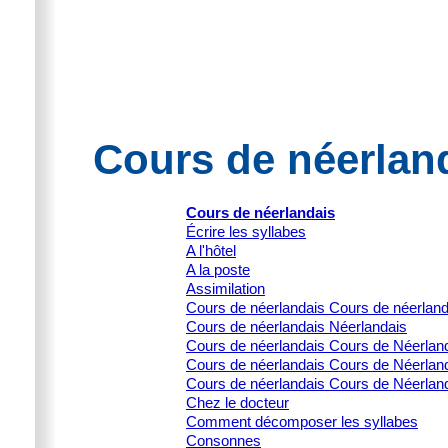
Cours de néerland
Cours de néerlandais
Écrire les syllabes
A l'hôtel
A la poste
Assimilation
Cours de néerlandais Cours de néerlan
Cours de néerlandais Néerlandais
Cours de néerlandais Cours de Néerlanda
Cours de néerlandais Cours de Néerlanda
Cours de néerlandais Cours de Néerland
Chez le docteur
Comment décomposer les syllabes
Consonnes