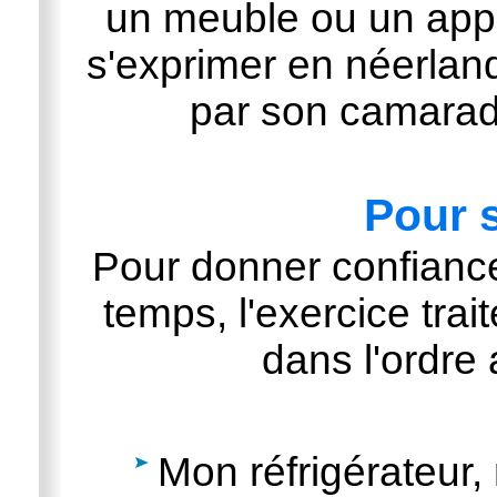
un meuble ou un appar
s'exprimer en néerlanda
par son camarad
Pour 
Pour donner confiance
temps, l'exercice trai
dans l'ordre
Mon réfrigérateur,