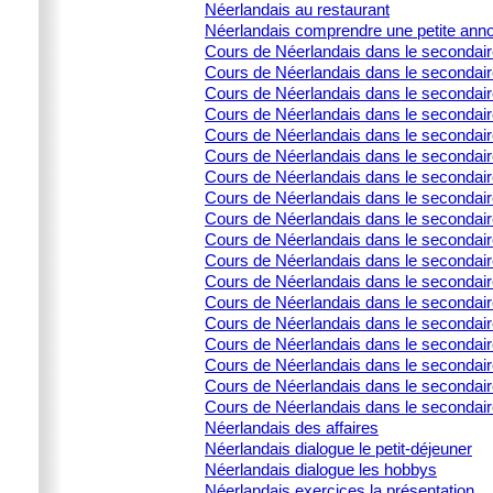
Néerlandais au restaurant
Néerlandais comprendre une petite ann
Cours de Néerlandais dans le secondai
Cours de Néerlandais dans le secondaire 
Cours de Néerlandais dans le secondair
Cours de Néerlandais dans le secondaire 
Cours de Néerlandais dans le secondaire 
Cours de Néerlandais dans le secondai
Cours de Néerlandais dans le secondair
Cours de Néerlandais dans le secondai
Cours de Néerlandais dans le secondair
Cours de Néerlandais dans le secondaire
Cours de Néerlandais dans le secondair
Cours de Néerlandais dans le secondair
Cours de Néerlandais dans le secondair
Cours de Néerlandais dans le secondaire
Cours de Néerlandais dans le secondaire
Cours de Néerlandais dans le secondaire
Cours de Néerlandais dans le secondaire
Cours de Néerlandais dans le secondair
Néerlandais des affaires
Néerlandais dialogue le petit-déjeuner
Néerlandais dialogue les hobbys
Néerlandais exercices la présentation