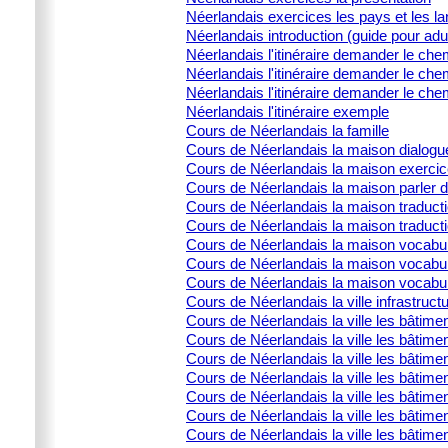
Néerlandais exercices les pays et les l
Néerlandais introduction (guide pour adu
Néerlandais l'itinéraire demander le che
Néerlandais l'itinéraire demander le che
Néerlandais l'itinéraire demander le che
Néerlandais l'itinéraire exemple
Cours de Néerlandais la famille
Cours de Néerlandais la maison dialogu
Cours de Néerlandais la maison exercic
Cours de Néerlandais la maison parler 
Cours de Néerlandais la maison traducti
Cours de Néerlandais la maison traduct
Cours de Néerlandais la maison vocabula
Cours de Néerlandais la maison vocabula
Cours de Néerlandais la maison vocabulai
Cours de Néerlandais la ville infrastructu
Cours de Néerlandais la ville les bâtime
Cours de Néerlandais la ville les bâtime
Cours de Néerlandais la ville les bâtimen
Cours de Néerlandais la ville les bâtime
Cours de Néerlandais la ville les bâtimen
Cours de Néerlandais la ville les bâtimen
Cours de Néerlandais la ville les bâtime