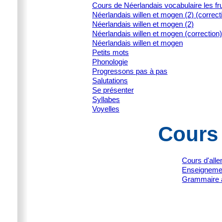
Cours de Néerlandais vocabulaire les fru
Néerlandais willen et mogen (2) (correct
Néerlandais willen et mogen (2)
Néerlandais willen et mogen (correction)
Néerlandais willen et mogen
Petits mots
Phonologie
Progressons pas à pas
Salutations
Se présenter
Syllabes
Voyelles
Cours
Cours d'all
Enseignemen
Grammaire 