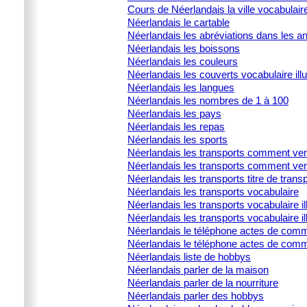
Cours de Néerlandais la ville vocabulair
Néerlandais le cartable
Néerlandais les abréviations dans les 
Néerlandais les boissons
Néerlandais les couleurs
Néerlandais les couverts vocabulaire illu
Néerlandais les langues
Néerlandais les nombres de 1 à 100
Néerlandais les pays
Néerlandais les repas
Néerlandais les sports
Néerlandais les transports comment ven
Néerlandais les transports comment ven
Néerlandais les transports titre de trans
Néerlandais les transports vocabulaire
Néerlandais les transports vocabulaire ill
Néerlandais les transports vocabulaire il
Néerlandais le téléphone actes de commu
Néerlandais le téléphone actes de comm
Néerlandais liste de hobbys
Néerlandais parler de la maison
Néerlandais parler de la nourriture
Néerlandais parler des hobbys