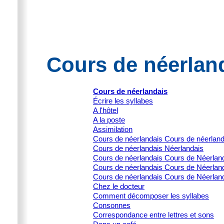
Cours de néerland
Cours de néerlandais
Écrire les syllabes
A l'hôtel
A la poste
Assimilation
Cours de néerlandais Cours de néerlan
Cours de néerlandais Néerlandais
Cours de néerlandais Cours de Néerlanda
Cours de néerlandais Cours de Néerlanda
Cours de néerlandais Cours de Néerland
Chez le docteur
Comment décomposer les syllabes
Consonnes
Correspondance entre lettres et sons