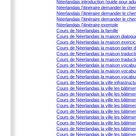
Néerlandais introduction (guide pour adu
Néerlandais l'itinéraire demander le che
Néerlandais l'itinéraire demander le che
Néerlandais l'itinéraire demander le che
Néerlandais l'itinéraire exemple
Cours de Néerlandais la famille
Cours de Néerlandais la maison dialogu
Cours de Néerlandais la maison exercic
Cours de Néerlandais la maison parler 
Cours de Néerlandais la maison traducti
Cours de Néerlandais la maison traduct
Cours de Néerlandais la maison vocabula
Cours de Néerlandais la maison vocabula
Cours de Néerlandais la maison vocabulai
Cours de Néerlandais la ville infrastructu
Cours de Néerlandais la ville les bâtime
Cours de Néerlandais la ville les bâtime
Cours de Néerlandais la ville les bâtimen
Cours de Néerlandais la ville les bâtime
Cours de Néerlandais la ville les bâtimen
Cours de Néerlandais la ville les bâtimen
Cours de Néerlandais la ville les bâtime
Cours de Néerlandais la ville les bâtimen
Cours de Néerlandais la ville les bâtimen