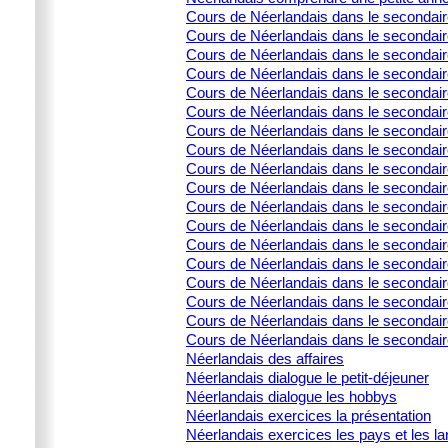
Cours de Néerlandais dans le secondai
Cours de Néerlandais dans le secondaire 
Cours de Néerlandais dans le secondair
Cours de Néerlandais dans le secondaire 
Cours de Néerlandais dans le secondaire 
Cours de Néerlandais dans le secondai
Cours de Néerlandais dans le secondair
Cours de Néerlandais dans le secondai
Cours de Néerlandais dans le secondair
Cours de Néerlandais dans le secondaire
Cours de Néerlandais dans le secondair
Cours de Néerlandais dans le secondair
Cours de Néerlandais dans le secondair
Cours de Néerlandais dans le secondaire
Cours de Néerlandais dans le secondaire
Cours de Néerlandais dans le secondaire
Cours de Néerlandais dans le secondaire
Cours de Néerlandais dans le secondair
Néerlandais des affaires
Néerlandais dialogue le petit-déjeuner
Néerlandais dialogue les hobbys
Néerlandais exercices la présentation
Néerlandais exercices les pays et les l