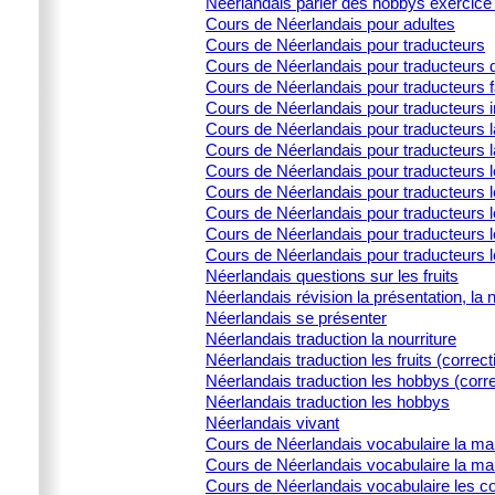
Néerlandais parler des hobbys exercice 
Cours de Néerlandais pour adultes
Cours de Néerlandais pour traducteurs
Cours de Néerlandais pour traducteurs d
Cours de Néerlandais pour traducteurs 
Cours de Néerlandais pour traducteurs i
Cours de Néerlandais pour traducteurs la
Cours de Néerlandais pour traducteurs l
Cours de Néerlandais pour traducteurs 
Cours de Néerlandais pour traducteurs l
Cours de Néerlandais pour traducteurs le
Cours de Néerlandais pour traducteurs l
Cours de Néerlandais pour traducteurs 
Néerlandais questions sur les fruits
Néerlandais révision la présentation, la 
Néerlandais se présenter
Néerlandais traduction la nourriture
Néerlandais traduction les fruits (correct
Néerlandais traduction les hobbys (corre
Néerlandais traduction les hobbys
Néerlandais vivant
Cours de Néerlandais vocabulaire la ma
Cours de Néerlandais vocabulaire la ma
Cours de Néerlandais vocabulaire les c