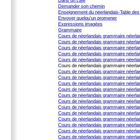
Dans un café
Demander son chemin
Enseignement du néerlandais-Table des
Envoyer quelqu'un promener
Expressions imagées
Grammaire
Cours de néerlandais grammaire néerla
Cours de néerlandais grammaire néerlan
Cours de néerlandais grammaire néerland
Cours de néerlandais grammaire néerland
Cours de néerlandais grammaire néerland
Cours de néerlandais grammaire néerland
Cours de néerlandais grammaire néerlanda
Cours de néerlandais grammaire néerlanda
Cours de néerlandais grammaire néerlanda
Cours de néerlandais grammaire néerlanda
Cours de néerlandais grammaire néerland
Cours de néerlandais grammaire néerla
Cours de néerlandais grammaire néerland
Cours de néerlandais grammaire néerlan
Cours de néerlandais grammaire néerland
Cours de néerlandais grammaire néerland
Cours de néerlandais grammaire néerlan
Cours de néerlandais grammaire néerland