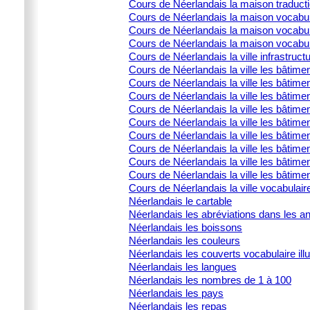
Cours de Néerlandais la maison traduct
Cours de Néerlandais la maison vocabula
Cours de Néerlandais la maison vocabula
Cours de Néerlandais la maison vocabulai
Cours de Néerlandais la ville infrastructu
Cours de Néerlandais la ville les bâtime
Cours de Néerlandais la ville les bâtime
Cours de Néerlandais la ville les bâtimen
Cours de Néerlandais la ville les bâtime
Cours de Néerlandais la ville les bâtimen
Cours de Néerlandais la ville les bâtimen
Cours de Néerlandais la ville les bâtime
Cours de Néerlandais la ville les bâtimen
Cours de Néerlandais la ville les bâtimen
Cours de Néerlandais la ville vocabulair
Néerlandais le cartable
Néerlandais les abréviations dans les 
Néerlandais les boissons
Néerlandais les couleurs
Néerlandais les couverts vocabulaire illu
Néerlandais les langues
Néerlandais les nombres de 1 à 100
Néerlandais les pays
Néerlandais les repas