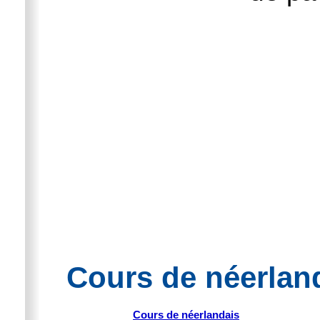
Cours de néerland
Cours de néerlandais