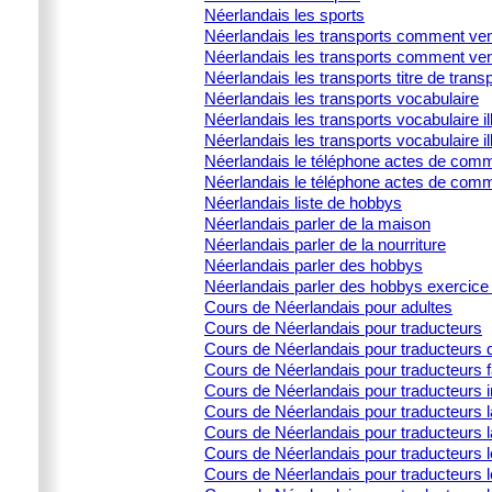
Néerlandais les sports
Néerlandais les transports comment ven
Néerlandais les transports comment ven
Néerlandais les transports titre de trans
Néerlandais les transports vocabulaire
Néerlandais les transports vocabulaire ill
Néerlandais les transports vocabulaire il
Néerlandais le téléphone actes de commu
Néerlandais le téléphone actes de comm
Néerlandais liste de hobbys
Néerlandais parler de la maison
Néerlandais parler de la nourriture
Néerlandais parler des hobbys
Néerlandais parler des hobbys exercice 
Cours de Néerlandais pour adultes
Cours de Néerlandais pour traducteurs
Cours de Néerlandais pour traducteurs d
Cours de Néerlandais pour traducteurs 
Cours de Néerlandais pour traducteurs i
Cours de Néerlandais pour traducteurs la
Cours de Néerlandais pour traducteurs l
Cours de Néerlandais pour traducteurs 
Cours de Néerlandais pour traducteurs l