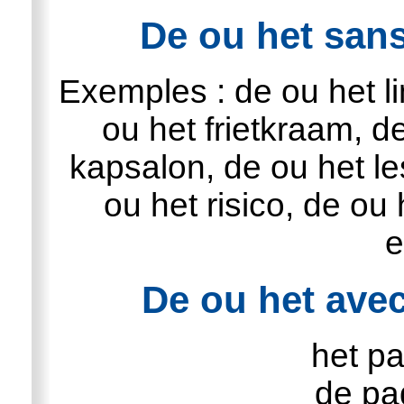
De ou het sans
Exemples : de ou het lin
ou het frietkraam, d
kapsalon, de ou het le
ou het risico, de ou 
e
De ou het avec
het pa
de pa