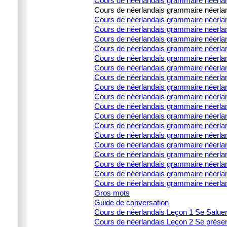
Cours de néerlandais grammaire néerland
Cours de néerlandais grammaire néerland
Cours de néerlandais grammaire néerlanda
Cours de néerlandais grammaire néerlanda
Cours de néerlandais grammaire néerlanda
Cours de néerlandais grammaire néerlanda
Cours de néerlandais grammaire néerland
Cours de néerlandais grammaire néerla
Cours de néerlandais grammaire néerland
Cours de néerlandais grammaire néerlan
Cours de néerlandais grammaire néerland
Cours de néerlandais grammaire néerland
Cours de néerlandais grammaire néerlan
Cours de néerlandais grammaire néerland
Cours de néerlandais grammaire néerla
Cours de néerlandais grammaire néerland
Cours de néerlandais grammaire néerland
Cours de néerlandais grammaire néerlan
Cours de néerlandais grammaire néerland
Cours de néerlandais grammaire néerla
Gros mots
Guide de conversation
Cours de néerlandais Leçon 1 Se Salue
Cours de néerlandais Leçon 2 Se prése