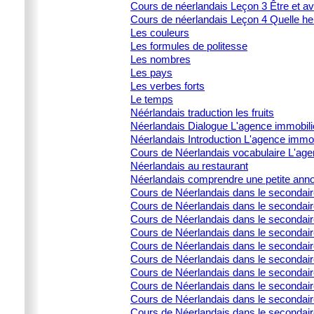
Cours de néerlandais Leçon 3 Être et av
Cours de néerlandais Leçon 4 Quelle heu
Les couleurs
Les formules de politesse
Les nombres
Les pays
Les verbes forts
Le temps
Néérlandais traduction les fruits
Néerlandais Dialogue L'agence immobili
Néerlandais Introduction L'agence immob
Cours de Néerlandais vocabulaire L'age
Néerlandais au restaurant
Néerlandais comprendre une petite ann
Cours de Néerlandais dans le secondai
Cours de Néerlandais dans le secondaire 
Cours de Néerlandais dans le secondair
Cours de Néerlandais dans le secondaire 
Cours de Néerlandais dans le secondaire 
Cours de Néerlandais dans le secondai
Cours de Néerlandais dans le secondair
Cours de Néerlandais dans le secondai
Cours de Néerlandais dans le secondair
Cours de Néerlandais dans le secondaire