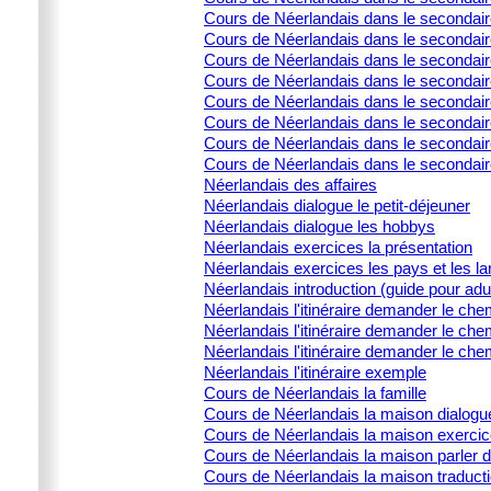
Cours de Néerlandais dans le secondair
Cours de Néerlandais dans le secondair
Cours de Néerlandais dans le secondair
Cours de Néerlandais dans le secondaire
Cours de Néerlandais dans le secondaire
Cours de Néerlandais dans le secondaire
Cours de Néerlandais dans le secondaire
Cours de Néerlandais dans le secondair
Néerlandais des affaires
Néerlandais dialogue le petit-déjeuner
Néerlandais dialogue les hobbys
Néerlandais exercices la présentation
Néerlandais exercices les pays et les l
Néerlandais introduction (guide pour adu
Néerlandais l'itinéraire demander le che
Néerlandais l'itinéraire demander le che
Néerlandais l'itinéraire demander le che
Néerlandais l'itinéraire exemple
Cours de Néerlandais la famille
Cours de Néerlandais la maison dialogu
Cours de Néerlandais la maison exercic
Cours de Néerlandais la maison parler 
Cours de Néerlandais la maison traducti