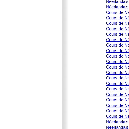
Néerlandais 
Néerlandais 
Cours de Née
Cours de Né
Cours de Né
Cours de Né
Cours de Née
Cours de Né
Cours de Née
Cours de Née
Cours de Née
Cours de Née
Cours de Née
Cours de Née
Cours de Née
Cours de Née
Cours de Née
Cours de Née
Cours de Née
Cours de Née
Cours de Née
Cours de Née
Néerlandais 
Néerlandais