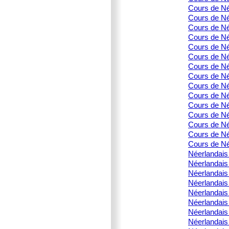
Cours de Née
Cours de Née
Cours de Né
Cours de Né
Cours de Né
Cours de Né
Cours de Né
Cours de Né
Cours de Né
Cours de Né
Cours de Née
Cours de Née
Cours de Né
Cours de Née
Cours de Né
Néerlandais 
Néerlandais 
Néerlandais
Néerlandais 
Néerlandais 
Néerlandais 
Néerlandais 
Néerlandais 