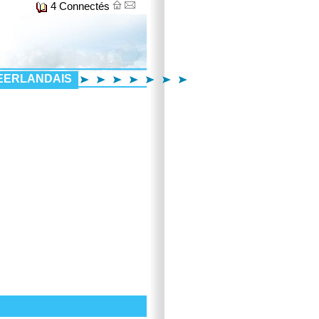
4 Connectés
EERLANDAIS