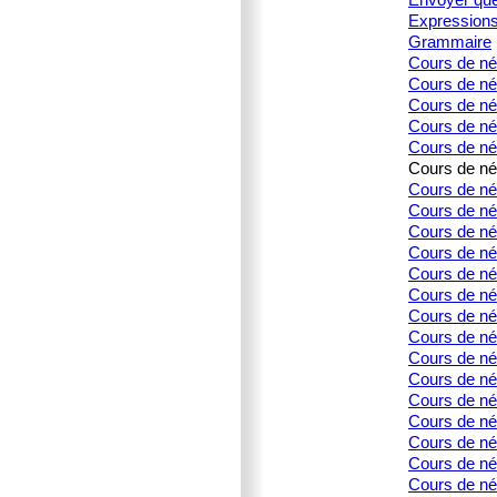
Expression
Grammaire
Cours de né
Cours de né
Cours de née
Cours de née
Cours de née
Cours de née
Cours de née
Cours de née
Cours de née
Cours de née
Cours de née
Cours de né
Cours de née
Cours de né
Cours de né
Cours de née
Cours de né
Cours de né
Cours de né
Cours de née
Cours de née