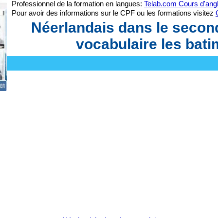
Professionnel de la formation en langues:
Telab.com Cours d'angl
Pour avoir des informations sur le CPF ou les formations visitez
Néerlandais dans le seconda
vocabulaire les bat