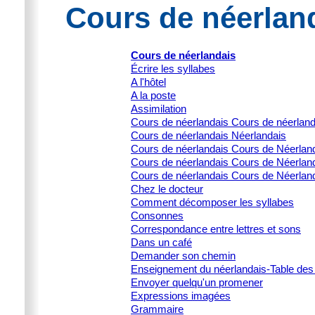
Cours de néerland
Cours de néerlandais
Écrire les syllabes
A l'hôtel
A la poste
Assimilation
Cours de néerlandais Cours de néerlan
Cours de néerlandais Néerlandais
Cours de néerlandais Cours de Néerlanda
Cours de néerlandais Cours de Néerlanda
Cours de néerlandais Cours de Néerland
Chez le docteur
Comment décomposer les syllabes
Consonnes
Correspondance entre lettres et sons
Dans un café
Demander son chemin
Enseignement du néerlandais-Table des
Envoyer quelqu'un promener
Expressions imagées
Grammaire