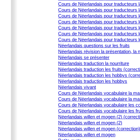
Cours de Néerlandais pour traducteurs la
Cours de Néerlandais pour traducteurs l
Cours de Néerlandais pour traducteurs 
Cours de Néerlandais pour traducteurs l
Cours de Néerlandais pour traducteurs le
Cours de Néerlandais pour traducteurs l
Cours de Néerlandais pour traducteurs 
Néerlandais questions sur les fruits
Néerlandais révision la présentation, la 
Néerlandais se présenter
Néerlandais traduction la nourriture
Néerlandais traduction les fruits (correct
Néerlandais traduction les hobbys (corre
Néerlandais traduction les hobbys
Néerlandais vivant
Cours de Néerlandais vocabulaire la ma
Cours de Néerlandais vocabulaire la ma
Cours de Néerlandais vocabulaire les c
Cours de Néerlandais vocabulaire les fru
Néerlandais willen et mogen (2) (correct
Néerlandais willen et mogen (2)
Néerlandais willen et mogen (correction)
Néerlandais willen et mogen