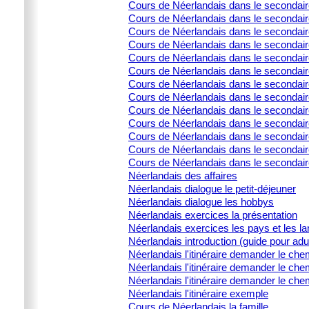
Cours de Néerlandais dans le secondai
Cours de Néerlandais dans le secondair
Cours de Néerlandais dans le secondai
Cours de Néerlandais dans le secondair
Cours de Néerlandais dans le secondaire
Cours de Néerlandais dans le secondair
Cours de Néerlandais dans le secondair
Cours de Néerlandais dans le secondair
Cours de Néerlandais dans le secondaire
Cours de Néerlandais dans le secondaire
Cours de Néerlandais dans le secondaire
Cours de Néerlandais dans le secondaire
Cours de Néerlandais dans le secondair
Néerlandais des affaires
Néerlandais dialogue le petit-déjeuner
Néerlandais dialogue les hobbys
Néerlandais exercices la présentation
Néerlandais exercices les pays et les l
Néerlandais introduction (guide pour adu
Néerlandais l'itinéraire demander le che
Néerlandais l'itinéraire demander le che
Néerlandais l'itinéraire demander le che
Néerlandais l'itinéraire exemple
Cours de Néerlandais la famille