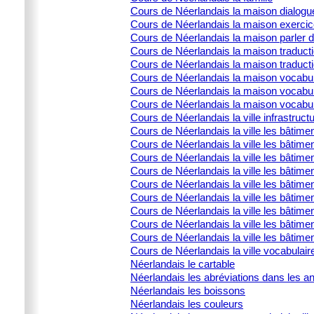
Cours de Néerlandais la maison dialogu
Cours de Néerlandais la maison exercic
Cours de Néerlandais la maison parler 
Cours de Néerlandais la maison traducti
Cours de Néerlandais la maison traduct
Cours de Néerlandais la maison vocabula
Cours de Néerlandais la maison vocabula
Cours de Néerlandais la maison vocabulai
Cours de Néerlandais la ville infrastructu
Cours de Néerlandais la ville les bâtime
Cours de Néerlandais la ville les bâtime
Cours de Néerlandais la ville les bâtimen
Cours de Néerlandais la ville les bâtime
Cours de Néerlandais la ville les bâtimen
Cours de Néerlandais la ville les bâtimen
Cours de Néerlandais la ville les bâtime
Cours de Néerlandais la ville les bâtimen
Cours de Néerlandais la ville les bâtimen
Cours de Néerlandais la ville vocabulair
Néerlandais le cartable
Néerlandais les abréviations dans les 
Néerlandais les boissons
Néerlandais les couleurs