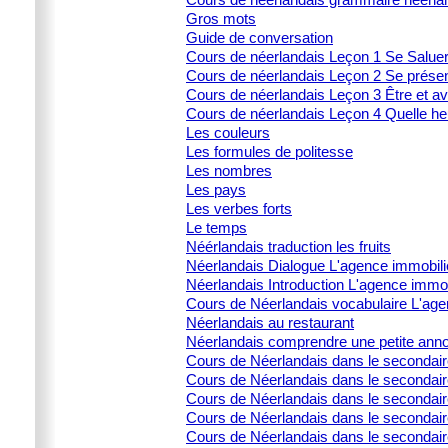
Gros mots
Guide de conversation
Cours de néerlandais Leçon 1 Se Salue
Cours de néerlandais Leçon 2 Se prése
Cours de néerlandais Leçon 3 Être et av
Cours de néerlandais Leçon 4 Quelle heu
Les couleurs
Les formules de politesse
Les nombres
Les pays
Les verbes forts
Le temps
Néérlandais traduction les fruits
Néerlandais Dialogue L'agence immobili
Néerlandais Introduction L'agence immob
Cours de Néerlandais vocabulaire L'age
Néerlandais au restaurant
Néerlandais comprendre une petite ann
Cours de Néerlandais dans le secondai
Cours de Néerlandais dans le secondaire 
Cours de Néerlandais dans le secondair
Cours de Néerlandais dans le secondaire 
Cours de Néerlandais dans le secondaire 