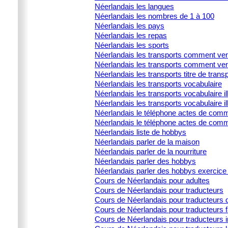
Néerlandais les langues
Néerlandais les nombres de 1 à 100
Néerlandais les pays
Néerlandais les repas
Néerlandais les sports
Néerlandais les transports comment ven
Néerlandais les transports comment ven
Néerlandais les transports titre de trans
Néerlandais les transports vocabulaire
Néerlandais les transports vocabulaire ill
Néerlandais les transports vocabulaire il
Néerlandais le téléphone actes de commu
Néerlandais le téléphone actes de comm
Néerlandais liste de hobbys
Néerlandais parler de la maison
Néerlandais parler de la nourriture
Néerlandais parler des hobbys
Néerlandais parler des hobbys exercice 
Cours de Néerlandais pour adultes
Cours de Néerlandais pour traducteurs
Cours de Néerlandais pour traducteurs d
Cours de Néerlandais pour traducteurs 
Cours de Néerlandais pour traducteurs i