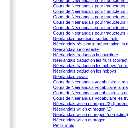
Cours de Néerlandais pour traducteurs la
Cours de Néerlandais pour traducteurs l
Cours de Néerlandais pour traducteurs 
Cours de Néerlandais pour traducteurs l
Cours de Néerlandais pour traducteurs le
Cours de Néerlandais pour traducteurs l
Cours de Néerlandais pour traducteurs 
Néerlandais questions sur les fruits
Néerlandais révision la présentation, la 
Néerlandais se présenter
Néerlandais traduction la nourriture
Néerlandais traduction les fruits (correct
Néerlandais traduction les hobbys (corre
Néerlandais traduction les hobbys
Néerlandais vivant
Cours de Néerlandais vocabulaire la ma
Cours de Néerlandais vocabulaire la ma
Cours de Néerlandais vocabulaire les c
Cours de Néerlandais vocabulaire les fru
Néerlandais willen et mogen (2) (correct
Néerlandais willen et mogen (2)
Néerlandais willen et mogen (correction)
Néerlandais willen et mogen
Petits mots