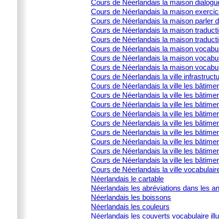
Cours de Néerlandais la maison dialogu
Cours de Néerlandais la maison exercic
Cours de Néerlandais la maison parler 
Cours de Néerlandais la maison traducti
Cours de Néerlandais la maison traduct
Cours de Néerlandais la maison vocabula
Cours de Néerlandais la maison vocabula
Cours de Néerlandais la maison vocabulai
Cours de Néerlandais la ville infrastructu
Cours de Néerlandais la ville les bâtime
Cours de Néerlandais la ville les bâtime
Cours de Néerlandais la ville les bâtimen
Cours de Néerlandais la ville les bâtime
Cours de Néerlandais la ville les bâtimen
Cours de Néerlandais la ville les bâtimen
Cours de Néerlandais la ville les bâtime
Cours de Néerlandais la ville les bâtimen
Cours de Néerlandais la ville les bâtimen
Cours de Néerlandais la ville vocabulair
Néerlandais le cartable
Néerlandais les abréviations dans les 
Néerlandais les boissons
Néerlandais les couleurs
Néerlandais les couverts vocabulaire illu