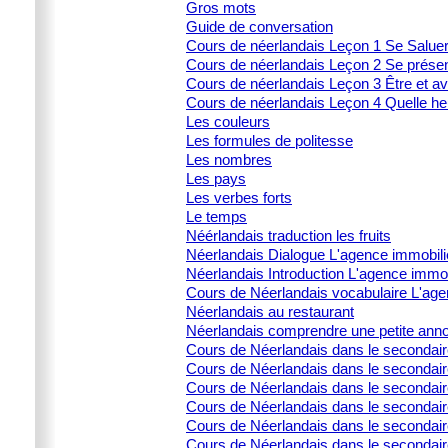
Gros mots
Guide de conversation
Cours de néerlandais Leçon 1 Se Salue
Cours de néerlandais Leçon 2 Se prése
Cours de néerlandais Leçon 3 Être et av
Cours de néerlandais Leçon 4 Quelle heu
Les couleurs
Les formules de politesse
Les nombres
Les pays
Les verbes forts
Le temps
Néérlandais traduction les fruits
Néerlandais Dialogue L'agence immobili
Néerlandais Introduction L'agence immob
Cours de Néerlandais vocabulaire L'age
Néerlandais au restaurant
Néerlandais comprendre une petite ann
Cours de Néerlandais dans le secondai
Cours de Néerlandais dans le secondaire 
Cours de Néerlandais dans le secondair
Cours de Néerlandais dans le secondaire 
Cours de Néerlandais dans le secondaire 
Cours de Néerlandais dans le secondai