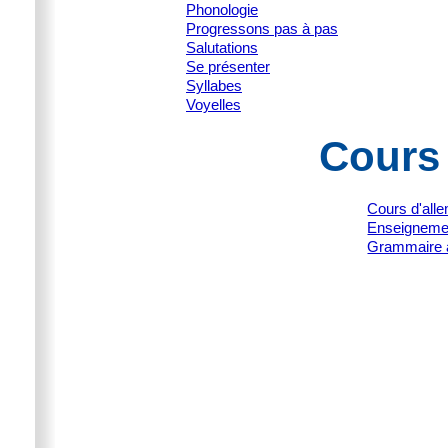
Phonologie
Progressons pas à pas
Salutations
Se présenter
Syllabes
Voyelles
Cours
Cours d'all
Enseignemen
Grammaire 