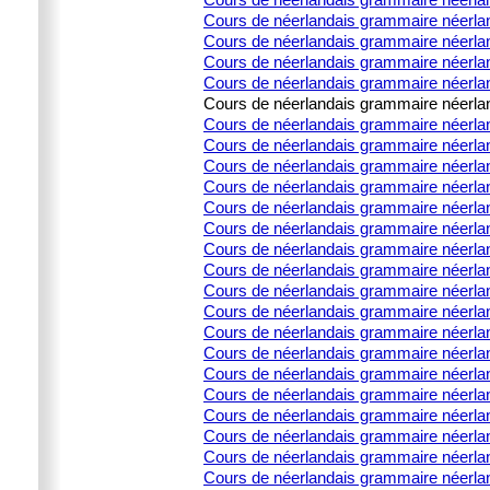
Cours de néerlandais grammaire néerlan
Cours de néerlandais grammaire néerland
Cours de néerlandais grammaire néerland
Cours de néerlandais grammaire néerland
Cours de néerlandais grammaire néerland
Cours de néerlandais grammaire néerlanda
Cours de néerlandais grammaire néerlanda
Cours de néerlandais grammaire néerlanda
Cours de néerlandais grammaire néerlanda
Cours de néerlandais grammaire néerland
Cours de néerlandais grammaire néerla
Cours de néerlandais grammaire néerland
Cours de néerlandais grammaire néerlan
Cours de néerlandais grammaire néerland
Cours de néerlandais grammaire néerland
Cours de néerlandais grammaire néerlan
Cours de néerlandais grammaire néerland
Cours de néerlandais grammaire néerla
Cours de néerlandais grammaire néerland
Cours de néerlandais grammaire néerland
Cours de néerlandais grammaire néerlan
Cours de néerlandais grammaire néerland
Cours de néerlandais grammaire néerla