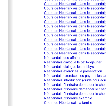
Cours de Néerlandais dans le secondair
Cours de Néerlandais dans le secondai
Cours de Néerlandais dans le secondair
Cours de Néerlandais dans le secondaire
Cours de Néerlandais dans le secondair
Cours de Néerlandais dans le secondair
Cours de Néerlandais dans le secondair
Cours de Néerlandais dans le secondaire
Cours de Néerlandais dans le secondaire
Cours de Néerlandais dans le secondaire
Cours de Néerlandais dans le secondaire
Cours de Néerlandais dans le secondair
Néerlandais des affaires
Néerlandais dialogue le petit-déjeuner
Néerlandais dialogue les hobbys
Néerlandais exercices la présentation
Néerlandais exercices les pays et les l
Néerlandais introduction (guide pour adu
Néerlandais l'itinéraire demander le che
Néerlandais l'itinéraire demander le che
Néerlandais l'itinéraire demander le che
Néerlandais l'itinéraire exemple
Cours de Néerlandais la famille