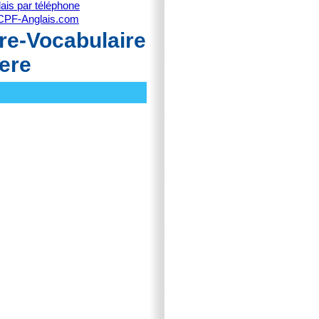
ais par téléphone
CPF-Anglais.com
re-Vocabulaire
ere