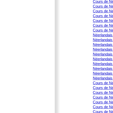
Cours de Né
Cours de Né
Cours de Née
Cours de Née
Cours de Né
Cours de Née
Cours de Né
Néerlandais 
Néerlandais 
Néerlandais
Néerlandais 
Néerlandais 
Néerlandais 
Néerlandais 
Néerlandais 
Néerlandais 
Néerlandais 
Cours de Née
Cours de Né
Cours de Né
Cours de Né
Cours de Née
Cours de Né
Cours de Née