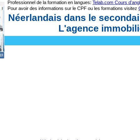
Professionnel de la formation en langues:
Telab.com Cours d'angl
Pour avoir des informations sur le CPF ou les formations visitez
Néerlandais dans le secondai
L'agence immobili