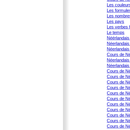
Les couleur
Les formule
Les nombre
Les pays
Les verbes f
Le temps
Néérlandais 
Néerlandais
Néerlandais 
Cours de Né
Néerlandais
Néerlandais
Cours de Né
Cours de Née
Cours de Né
Cours de Née
Cours de Née
Cours de Né
Cours de Né
Cours de Né
Cours de Né
Cours de Né
Cours de Né