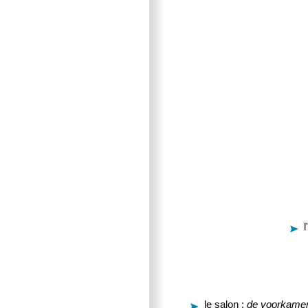
le salon :
de voorkame