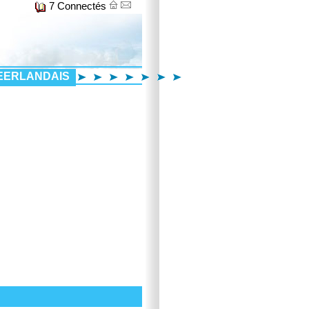
7 Connectés
EERLANDAIS