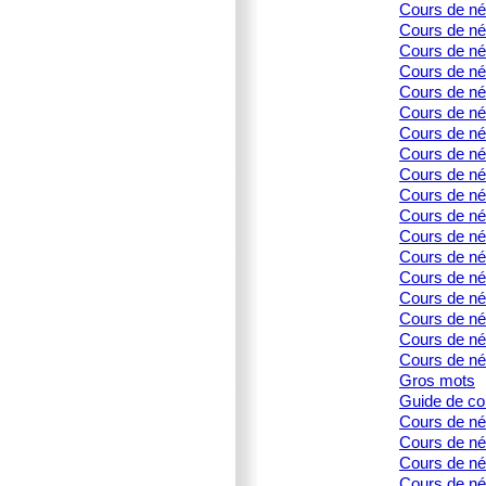
Cours de née
Cours de née
Cours de née
Cours de née
Cours de née
Cours de né
Cours de née
Cours de né
Cours de né
Cours de née
Cours de né
Cours de né
Cours de né
Cours de née
Cours de née
Cours de né
Cours de née
Cours de né
Gros mots
Guide de co
Cours de né
Cours de né
Cours de née
Cours de née