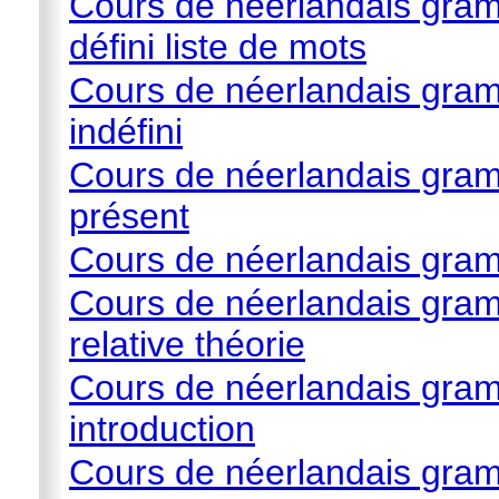
Cours de néerlandais gramm
défini liste de mots
Cours de néerlandais gramm
indéfini
Cours de néerlandais gramm
présent
Cours de néerlandais gram
Cours de néerlandais gram
relative théorie
Cours de néerlandais gram
introduction
Cours de néerlandais gram