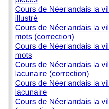
Cours de Néerlandais la vil
illustré
Cours de Néerlandais la vil
mots (correction)
Cours de Néerlandais la vil
mots
Cours de Néerlandais la vil
lacunaire (correction)
Cours de Néerlandais la vil
lacunaire
Cours de Néerlandais la vil