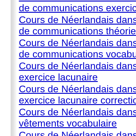
de communications exerci
Cours de Néerlandais dans
de communications théorie
Cours de Néerlandais dans
de communications vocabu
Cours de Néerlandais dans
exercice lacunaire
Cours de Néerlandais dans
exercice lacunaire correcti
Cours de Néerlandais dans
vêtements vocabulaire
Cours de Néerlandais dans 