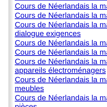
Cours de Néerlandais la m
Cours de Néerlandais la m
Cours de Néerlandais la m
dialogue exigences
Cours de Néerlandais la ma
Cours de Néerlandais la m
Cours de Néerlandais la mai
appareils électroménagers
Cours de Néerlandais la mai
meubles
Cours de Néerlandais la mai
pièces