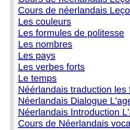
Cours de néerlandais Leçon
Les couleurs
Les formules de politesse
Les nombres
Les pays
Les verbes forts
Le temps
Néérlandais traduction les f
Néerlandais Dialogue L'ag
Néerlandais Introduction L
Cours de Néerlandais voca