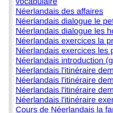
vocabulaire
Néerlandais des affaires
Néerlandais dialogue le pe
Néerlandais dialogue les 
Néerlandais exercices la p
Néerlandais exercices les 
Néerlandais introduction (g
Néerlandais l'itinéraire d
Néerlandais l'itinéraire d
Néerlandais l'itinéraire d
Néerlandais l'itinéraire ex
Cours de Néerlandais la fa