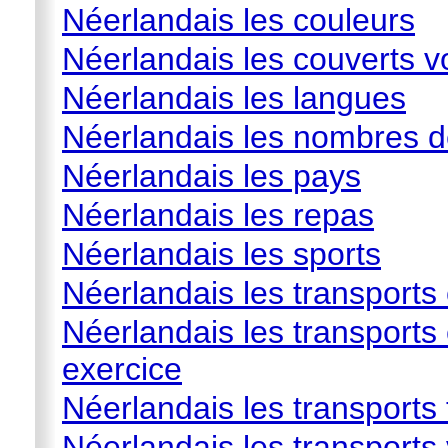
Néerlandais les couleurs
Néerlandais les couverts vo
Néerlandais les langues
Néerlandais les nombres d
Néerlandais les pays
Néerlandais les repas
Néerlandais les sports
Néerlandais les transport
Néerlandais les transport
exercice
Néerlandais les transports t
Néerlandais les transports