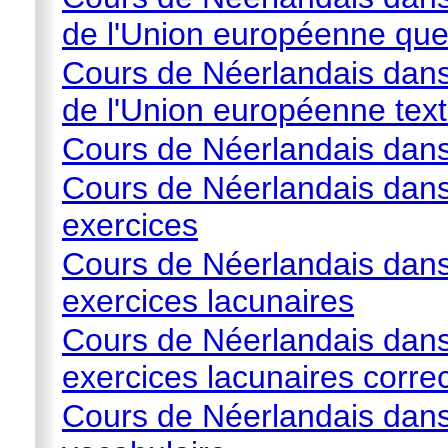
de l'Union européenne que
Cours de Néerlandais dans 
de l'Union européenne tex
Cours de Néerlandais dans 
Cours de Néerlandais dans 
exercices
Cours de Néerlandais dans
exercices lacunaires
Cours de Néerlandais dans
exercices lacunaires correc
Cours de Néerlandais dans