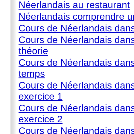
Néerlandais au restaurant
Néerlandais comprendre un
Cours de Néerlandais dans
Cours de Néerlandais dans 
théorie
Cours de Néerlandais dans 
temps
Cours de Néerlandais dans 
exercice 1
Cours de Néerlandais dans 
exercice 2
Cours de Néerlandais dans