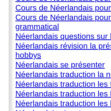
Cours de Néerlandais pour 
Cours de Néerlandais pour 
grammatical
Néerlandais questions sur l
Néerlandais révision la prés
hobbys
Néerlandais se présenter
Néerlandais traduction la n
Néerlandais traduction les f
Néerlandais traduction les
Néerlandais traduction les