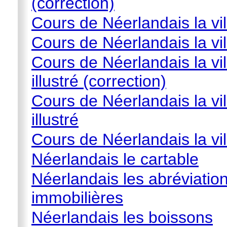
(correction)
Cours de Néerlandais la vil
Cours de Néerlandais la vil
Cours de Néerlandais la vil
illustré (correction)
Cours de Néerlandais la vil
illustré
Cours de Néerlandais la vil
Néerlandais le cartable
Néerlandais les abréviati
immobilières
Néerlandais les boissons