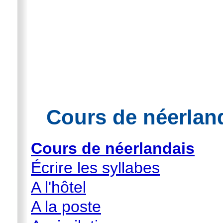
Cours de néerland
Cours de néerlandais
Écrire les syllabes
A l'hôtel
A la poste