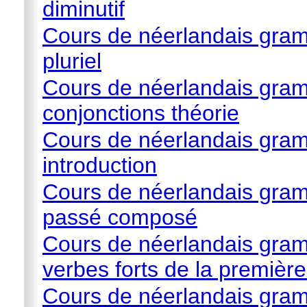
diminutif
Cours de néerlandais gram
pluriel
Cours de néerlandais gram
conjonctions théorie
Cours de néerlandais gram
introduction
Cours de néerlandais gram
passé composé
Cours de néerlandais gram
verbes forts de la première
Cours de néerlandais gram