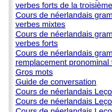
verbes forts de la troisièm
Cours de néerlandais gram
verbes mixtes
Cours de néerlandais gram
verbes forts
Cours de néerlandais gra
remplacement pronominal 
Gros mots
Guide de conversation
Cours de néerlandais Leço
Cours de néerlandais Leço
Cours de néerlandais Leçon