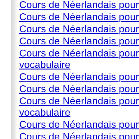
Cours de Néerlandais pour
Cours de Néerlandais pour
Cours de Néerlandais pour 
Cours de Néerlandais pour
Cours de Néerlandais pour
vocabulaire
Cours de Néerlandais pour 
Cours de Néerlandais pour 
Cours de Néerlandais pour
vocabulaire
Cours de Néerlandais pour 
Cours de Néerlandais pour 