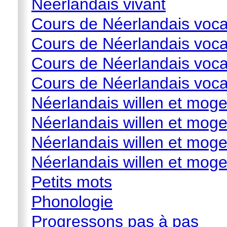
Néerlandais vivant
Cours de Néerlandais voca
Cours de Néerlandais vocab
Cours de Néerlandais vocab
Cours de Néerlandais vocab
Néerlandais willen et mogen
Néerlandais willen et moge
Néerlandais willen et moge
Néerlandais willen et mog
Petits mots
Phonologie
Progressons pas à pas