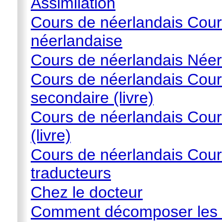
Assimilation
Cours de néerlandais Cour
néerlandaise
Cours de néerlandais Néer
Cours de néerlandais Cour
secondaire (livre)
Cours de néerlandais Cour
(livre)
Cours de néerlandais Cour
traducteurs
Chez le docteur
Comment décomposer les 