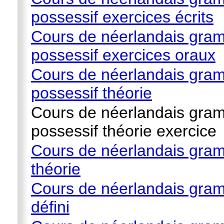
possessif exercices écrits
Cours de néerlandais gramm
possessif exercices oraux
Cours de néerlandais gramm
possessif théorie
Cours de néerlandais gramm
possessif théorie exercice
Cours de néerlandais gramm
théorie
Cours de néerlandais gramm
défini