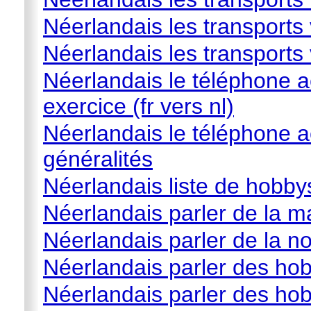
Néerlandais les transports v
Néerlandais les transports 
Néerlandais le téléphone 
exercice (fr vers nl)
Néerlandais le téléphone 
généralités
Néerlandais liste de hobby
Néerlandais parler de la m
Néerlandais parler de la no
Néerlandais parler des ho
Néerlandais parler des hob