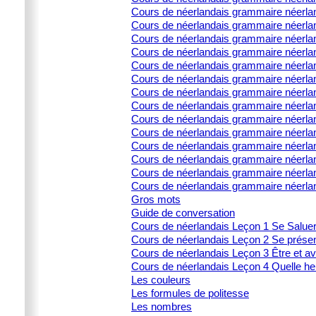
Cours de néerlandais grammaire néerland
Cours de néerlandais grammaire néerla
Cours de néerlandais grammaire néerland
Cours de néerlandais grammaire néerlan
Cours de néerlandais grammaire néerland
Cours de néerlandais grammaire néerland
Cours de néerlandais grammaire néerlan
Cours de néerlandais grammaire néerland
Cours de néerlandais grammaire néerla
Cours de néerlandais grammaire néerland
Cours de néerlandais grammaire néerland
Cours de néerlandais grammaire néerlan
Cours de néerlandais grammaire néerland
Cours de néerlandais grammaire néerla
Gros mots
Guide de conversation
Cours de néerlandais Leçon 1 Se Salue
Cours de néerlandais Leçon 2 Se prése
Cours de néerlandais Leçon 3 Être et av
Cours de néerlandais Leçon 4 Quelle heu
Les couleurs
Les formules de politesse
Les nombres