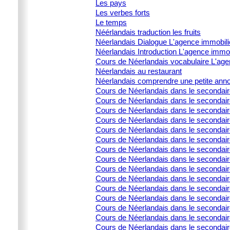
Les pays
Les verbes forts
Le temps
Néérlandais traduction les fruits
Néerlandais Dialogue L'agence immobili
Néerlandais Introduction L'agence immob
Cours de Néerlandais vocabulaire L'age
Néerlandais au restaurant
Néerlandais comprendre une petite ann
Cours de Néerlandais dans le secondai
Cours de Néerlandais dans le secondaire 
Cours de Néerlandais dans le secondair
Cours de Néerlandais dans le secondaire 
Cours de Néerlandais dans le secondaire 
Cours de Néerlandais dans le secondai
Cours de Néerlandais dans le secondair
Cours de Néerlandais dans le secondai
Cours de Néerlandais dans le secondair
Cours de Néerlandais dans le secondaire
Cours de Néerlandais dans le secondair
Cours de Néerlandais dans le secondair
Cours de Néerlandais dans le secondair
Cours de Néerlandais dans le secondaire
Cours de Néerlandais dans le secondaire