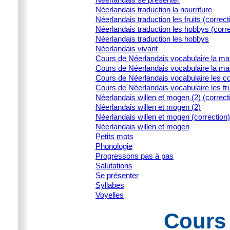
Néerlandais traduction la nourriture
Néerlandais traduction les fruits (correct
Néerlandais traduction les hobbys (corre
Néerlandais traduction les hobbys
Néerlandais vivant
Cours de Néerlandais vocabulaire la ma
Cours de Néerlandais vocabulaire la ma
Cours de Néerlandais vocabulaire les c
Cours de Néerlandais vocabulaire les fru
Néerlandais willen et mogen (2) (correct
Néerlandais willen et mogen (2)
Néerlandais willen et mogen (correction)
Néerlandais willen et mogen
Petits mots
Phonologie
Progressons pas à pas
Salutations
Se présenter
Syllabes
Voyelles
Cours