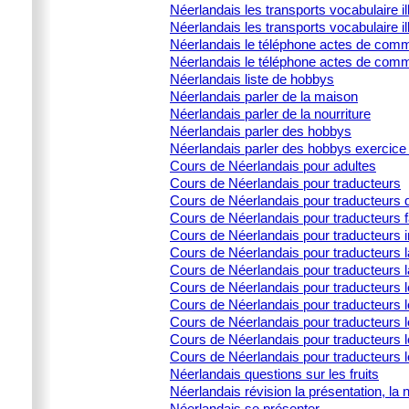
Néerlandais les transports vocabulaire ill
Néerlandais les transports vocabulaire il
Néerlandais le téléphone actes de commu
Néerlandais le téléphone actes de comm
Néerlandais liste de hobbys
Néerlandais parler de la maison
Néerlandais parler de la nourriture
Néerlandais parler des hobbys
Néerlandais parler des hobbys exercice 
Cours de Néerlandais pour adultes
Cours de Néerlandais pour traducteurs
Cours de Néerlandais pour traducteurs d
Cours de Néerlandais pour traducteurs 
Cours de Néerlandais pour traducteurs i
Cours de Néerlandais pour traducteurs la
Cours de Néerlandais pour traducteurs l
Cours de Néerlandais pour traducteurs 
Cours de Néerlandais pour traducteurs l
Cours de Néerlandais pour traducteurs le
Cours de Néerlandais pour traducteurs l
Cours de Néerlandais pour traducteurs 
Néerlandais questions sur les fruits
Néerlandais révision la présentation, la 
Néerlandais se présenter