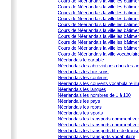
Cours de Néerlandais la ville les bâtime
Cours de Néerlandais la ville les bâtime
Cours de Néerlandais la ville les bâtimen
Cours de Néerlandais la ville les bâtime
Cours de Néerlandais la ville les bâtimen
Cours de Néerlandais la ville les bâtimen
Cours de Néerlandais la ville les bâtime
Cours de Néerlandais la ville les bâtimen
Cours de Néerlandais la ville les bâtimen
Cours de Néerlandais la ville vocabulair
Néerlandais le cartable
Néerlandais les abréviations dans les 
Néerlandais les boissons
Néerlandais les couleurs
Néerlandais les couverts vocabulaire illu
Néerlandais les langues
Néerlandais les nombres de 1 à 100
Néerlandais les pays
Néerlandais les repas
Néerlandais les sports
Néerlandais les transports comment ven
Néerlandais les transports comment ven
Néerlandais les transports titre de trans
Néerlandais les transports vocabulaire