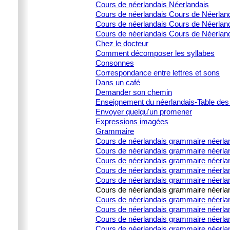
Cours de néerlandais Néerlandais
Cours de néerlandais Cours de Néerlanda
Cours de néerlandais Cours de Néerlanda
Cours de néerlandais Cours de Néerland
Chez le docteur
Comment décomposer les syllabes
Consonnes
Correspondance entre lettres et sons
Dans un café
Demander son chemin
Enseignement du néerlandais-Table des
Envoyer quelqu'un promener
Expressions imagées
Grammaire
Cours de néerlandais grammaire néerla
Cours de néerlandais grammaire néerlan
Cours de néerlandais grammaire néerland
Cours de néerlandais grammaire néerland
Cours de néerlandais grammaire néerland
Cours de néerlandais grammaire néerland
Cours de néerlandais grammaire néerlanda
Cours de néerlandais grammaire néerlanda
Cours de néerlandais grammaire néerlanda
Cours de néerlandais grammaire néerlanda