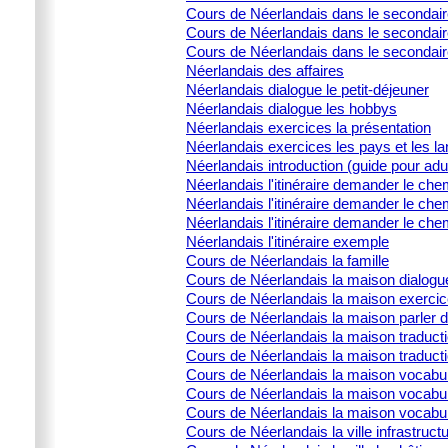
Cours de Néerlandais dans le secondaire
Cours de Néerlandais dans le secondaire
Cours de Néerlandais dans le secondair
Néerlandais des affaires
Néerlandais dialogue le petit-déjeuner
Néerlandais dialogue les hobbys
Néerlandais exercices la présentation
Néerlandais exercices les pays et les l
Néerlandais introduction (guide pour adu
Néerlandais l'itinéraire demander le che
Néerlandais l'itinéraire demander le che
Néerlandais l'itinéraire demander le che
Néerlandais l'itinéraire exemple
Cours de Néerlandais la famille
Cours de Néerlandais la maison dialogu
Cours de Néerlandais la maison exercic
Cours de Néerlandais la maison parler 
Cours de Néerlandais la maison traducti
Cours de Néerlandais la maison traduct
Cours de Néerlandais la maison vocabula
Cours de Néerlandais la maison vocabula
Cours de Néerlandais la maison vocabulai
Cours de Néerlandais la ville infrastructu