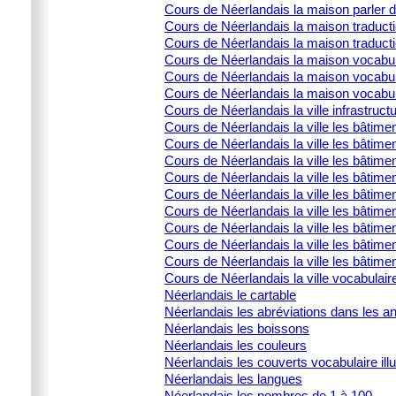
Cours de Néerlandais la maison parler 
Cours de Néerlandais la maison traducti
Cours de Néerlandais la maison traduct
Cours de Néerlandais la maison vocabula
Cours de Néerlandais la maison vocabula
Cours de Néerlandais la maison vocabulai
Cours de Néerlandais la ville infrastructu
Cours de Néerlandais la ville les bâtime
Cours de Néerlandais la ville les bâtime
Cours de Néerlandais la ville les bâtimen
Cours de Néerlandais la ville les bâtime
Cours de Néerlandais la ville les bâtimen
Cours de Néerlandais la ville les bâtimen
Cours de Néerlandais la ville les bâtime
Cours de Néerlandais la ville les bâtimen
Cours de Néerlandais la ville les bâtimen
Cours de Néerlandais la ville vocabulair
Néerlandais le cartable
Néerlandais les abréviations dans les 
Néerlandais les boissons
Néerlandais les couleurs
Néerlandais les couverts vocabulaire illu
Néerlandais les langues
Néerlandais les nombres de 1 à 100