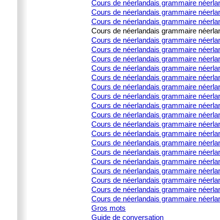
Cours de néerlandais grammaire néerland
Cours de néerlandais grammaire néerland
Cours de néerlandais grammaire néerland
Cours de néerlandais grammaire néerland
Cours de néerlandais grammaire néerlanda
Cours de néerlandais grammaire néerlanda
Cours de néerlandais grammaire néerlanda
Cours de néerlandais grammaire néerlanda
Cours de néerlandais grammaire néerland
Cours de néerlandais grammaire néerla
Cours de néerlandais grammaire néerland
Cours de néerlandais grammaire néerlan
Cours de néerlandais grammaire néerland
Cours de néerlandais grammaire néerland
Cours de néerlandais grammaire néerlan
Cours de néerlandais grammaire néerland
Cours de néerlandais grammaire néerla
Cours de néerlandais grammaire néerland
Cours de néerlandais grammaire néerland
Cours de néerlandais grammaire néerlan
Cours de néerlandais grammaire néerland
Cours de néerlandais grammaire néerla
Gros mots
Guide de conversation