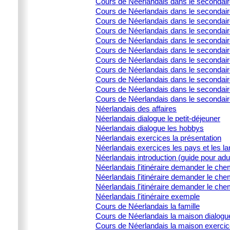
Cours de Néerlandais dans le secondai
Cours de Néerlandais dans le secondair
Cours de Néerlandais dans le secondaire
Cours de Néerlandais dans le secondair
Cours de Néerlandais dans le secondair
Cours de Néerlandais dans le secondair
Cours de Néerlandais dans le secondaire
Cours de Néerlandais dans le secondaire
Cours de Néerlandais dans le secondaire
Cours de Néerlandais dans le secondaire
Cours de Néerlandais dans le secondair
Néerlandais des affaires
Néerlandais dialogue le petit-déjeuner
Néerlandais dialogue les hobbys
Néerlandais exercices la présentation
Néerlandais exercices les pays et les l
Néerlandais introduction (guide pour adu
Néerlandais l'itinéraire demander le che
Néerlandais l'itinéraire demander le che
Néerlandais l'itinéraire demander le che
Néerlandais l'itinéraire exemple
Cours de Néerlandais la famille
Cours de Néerlandais la maison dialogu
Cours de Néerlandais la maison exercic