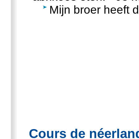
Mijn broer heeft d
Cours de néerland