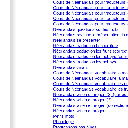
Cours de Néerlandais pour traducteurs 
Cours de Néerlandais pour traducteurs l
Cours de Néerlandais pour traducteurs le
Cours de Néerlandais pour traducteurs l
Cours de Néerlandais pour traducteurs 
Néerlandais questions sur les fruits
Néerlandais révision la présentation, la 
Néerlandais se présenter
Néerlandais traduction la nourriture
Néerlandais traduction les fruits (correct
Néerlandais traduction les hobbys (corre
Néerlandais traduction les hobbys
Néerlandais vivant
Cours de Néerlandais vocabulaire la ma
Cours de Néerlandais vocabulaire la ma
Cours de Néerlandais vocabulaire les c
Cours de Néerlandais vocabulaire les fru
Néerlandais willen et mogen (2) (correct
Néerlandais willen et mogen (2)
Néerlandais willen et mogen (correction)
Néerlandais willen et mogen
Petits mots
Phonologie
Progressons pas à pas