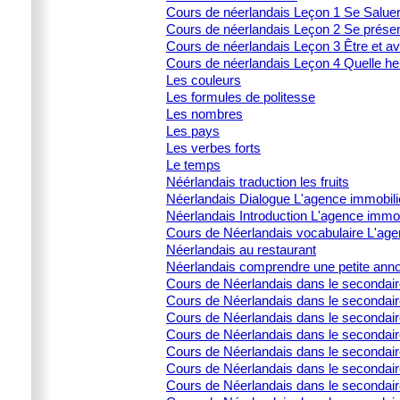
Cours de néerlandais Leçon 1 Se Salue
Cours de néerlandais Leçon 2 Se prése
Cours de néerlandais Leçon 3 Être et av
Cours de néerlandais Leçon 4 Quelle heu
Les couleurs
Les formules de politesse
Les nombres
Les pays
Les verbes forts
Le temps
Néérlandais traduction les fruits
Néerlandais Dialogue L'agence immobili
Néerlandais Introduction L'agence immob
Cours de Néerlandais vocabulaire L'age
Néerlandais au restaurant
Néerlandais comprendre une petite ann
Cours de Néerlandais dans le secondai
Cours de Néerlandais dans le secondaire 
Cours de Néerlandais dans le secondair
Cours de Néerlandais dans le secondaire 
Cours de Néerlandais dans le secondaire 
Cours de Néerlandais dans le secondai
Cours de Néerlandais dans le secondair