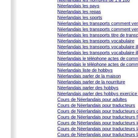
Néerlandais les pays
Néerlandais les repas
Néerlandais les sports
Néerlandais les transports comment ven
Néerlandais les transports comment ven
Néerlandais les transports titre de trans
Néerlandais les transports vocabulaire
Néerlandais les transports vocabulaire ill
Néerlandais les transports vocabulaire il
Néerlandais le téléphone actes de commu
Néerlandais le téléphone actes de comm
Néerlandais liste de hobbys
Néerlandais parler de la maison
Néerlandais parler de la nourriture
Néerlandais parler des hobbys
Néerlandais parler des hobbys exercice 
Cours de Néerlandais pour adultes
Cours de Néerlandais pour traducteurs
Cours de Néerlandais pour traducteurs d
Cours de Néerlandais pour traducteurs 
Cours de Néerlandais pour traducteurs i
Cours de Néerlandais pour traducteurs la
Cours de Néerlandais pour traducteurs l