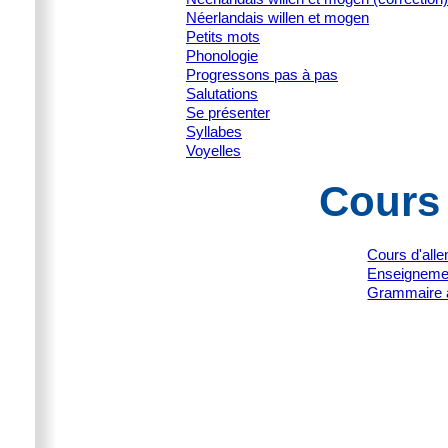
Néerlandais willen et mogen
Petits mots
Phonologie
Progressons pas à pas
Salutations
Se présenter
Syllabes
Voyelles
Cours
Cours d'all
Enseignemen
Grammaire 