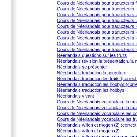
Cours de Néerlandais pour traducteurs 
Cours de Néerlandais pour traducteurs i
Cours de Néerlandais pour traducteurs la
Cours de Néerlandais pour traducteurs l
Cours de Néerlandais pour traducteurs 
Cours de Néerlandais pour traducteurs l
Cours de Néerlandais pour traducteurs le
Cours de Néerlandais pour traducteurs l
Cours de Néerlandais pour traducteurs 
Néerlandais questions sur les fruits
Néerlandais révision la présentation, la 
Néerlandais se présenter
Néerlandais traduction la nourriture
Néerlandais traduction les fruits (correct
Néerlandais traduction les hobbys (corre
Néerlandais traduction les hobbys
Néerlandais vivant
Cours de Néerlandais vocabulaire la ma
Cours de Néerlandais vocabulaire la ma
Cours de Néerlandais vocabulaire les c
Cours de Néerlandais vocabulaire les fru
Néerlandais willen et mogen (2) (correct
Néerlandais willen et mogen (2)
Néerlandais willen et mogen (correction)