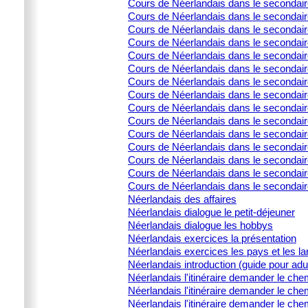
Cours de Néerlandais dans le secondaire 
Cours de Néerlandais dans le secondaire 
Cours de Néerlandais dans le secondai
Cours de Néerlandais dans le secondair
Cours de Néerlandais dans le secondai
Cours de Néerlandais dans le secondair
Cours de Néerlandais dans le secondaire
Cours de Néerlandais dans le secondair
Cours de Néerlandais dans le secondair
Cours de Néerlandais dans le secondair
Cours de Néerlandais dans le secondaire
Cours de Néerlandais dans le secondaire
Cours de Néerlandais dans le secondaire
Cours de Néerlandais dans le secondaire
Cours de Néerlandais dans le secondair
Néerlandais des affaires
Néerlandais dialogue le petit-déjeuner
Néerlandais dialogue les hobbys
Néerlandais exercices la présentation
Néerlandais exercices les pays et les l
Néerlandais introduction (guide pour adu
Néerlandais l'itinéraire demander le che
Néerlandais l'itinéraire demander le che
Néerlandais l'itinéraire demander le che