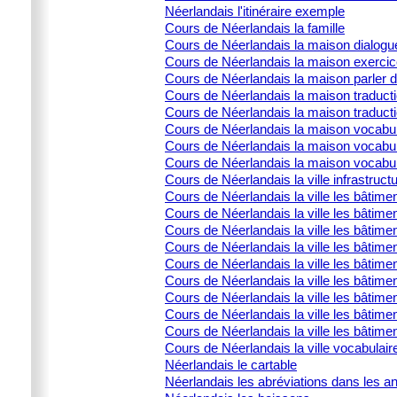
Néerlandais l'itinéraire exemple
Cours de Néerlandais la famille
Cours de Néerlandais la maison dialogu
Cours de Néerlandais la maison exercic
Cours de Néerlandais la maison parler 
Cours de Néerlandais la maison traducti
Cours de Néerlandais la maison traduct
Cours de Néerlandais la maison vocabula
Cours de Néerlandais la maison vocabula
Cours de Néerlandais la maison vocabulai
Cours de Néerlandais la ville infrastructu
Cours de Néerlandais la ville les bâtime
Cours de Néerlandais la ville les bâtime
Cours de Néerlandais la ville les bâtimen
Cours de Néerlandais la ville les bâtime
Cours de Néerlandais la ville les bâtimen
Cours de Néerlandais la ville les bâtimen
Cours de Néerlandais la ville les bâtime
Cours de Néerlandais la ville les bâtimen
Cours de Néerlandais la ville les bâtimen
Cours de Néerlandais la ville vocabulair
Néerlandais le cartable
Néerlandais les abréviations dans les 