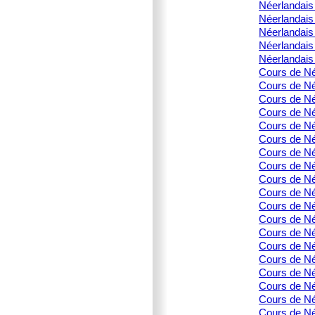
Néerlandais 
Néerlandais 
Néerlandais 
Néerlandais 
Néerlandais 
Cours de Née
Cours de Né
Cours de Né
Cours de Né
Cours de Née
Cours de Né
Cours de Née
Cours de Née
Cours de Née
Cours de Née
Cours de Née
Cours de Née
Cours de Née
Cours de Née
Cours de Née
Cours de Née
Cours de Née
Cours de Née
Cours de Née