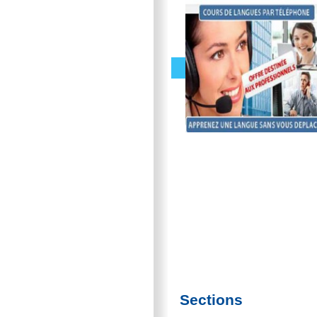
Sections