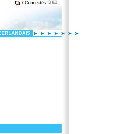
7 Connectés
EERLANDAIS