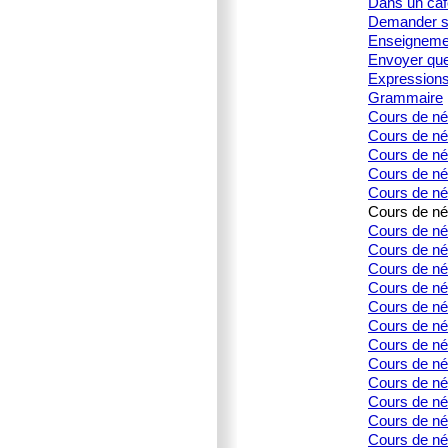
Dans un caf
Demander s
Enseignemen
Envoyer que
Expression
Grammaire
Cours de né
Cours de né
Cours de née
Cours de née
Cours de née
Cours de née
Cours de née
Cours de née
Cours de née
Cours de née
Cours de née
Cours de né
Cours de née
Cours de né
Cours de né
Cours de née
Cours de né
Cours de né