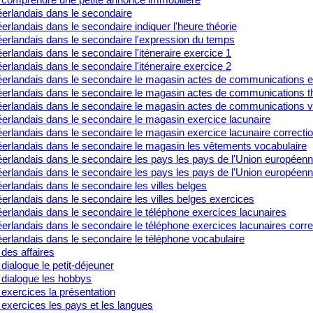
erlandais dans le secondaire
rlandais dans le secondaire indiquer l'heure théorie
erlandais dans le secondaire l'expression du temps
rlandais dans le secondaire l'iténeraire exercice 1
rlandais dans le secondaire l'iténeraire exercice 2
erlandais dans le secondaire le magasin actes de communications e
erlandais dans le secondaire le magasin actes de communications t
erlandais dans le secondaire le magasin actes de communications v
erlandais dans le secondaire le magasin exercice lacunaire
erlandais dans le secondaire le magasin exercice lacunaire correcti
erlandais dans le secondaire le magasin les vêtements vocabulaire
erlandais dans le secondaire les pays les pays de l'Union européen
erlandais dans le secondaire les pays les pays de l'Union européenn
rlandais dans le secondaire les villes belges
rlandais dans le secondaire les villes belges exercices
erlandais dans le secondaire le téléphone exercices lacunaires
rlandais dans le secondaire le téléphone exercices lacunaires corre
erlandais dans le secondaire le téléphone vocabulaire
des affaires
dialogue le petit-déjeuner
 dialogue les hobbys
exercices la présentation
exercices les pays et les langues