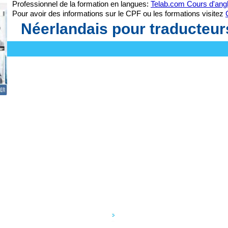
Professionnel de la formation en langues:
Telab.com Cours d'angl
Pour avoir des informations sur le CPF ou les formations visitez
Néerlandais pour traducteur