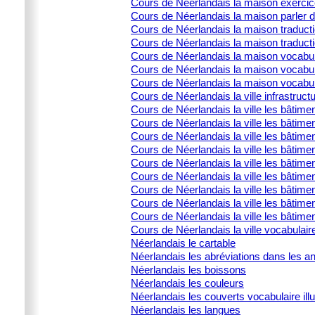
Cours de Néerlandais la maison exercic
Cours de Néerlandais la maison parler 
Cours de Néerlandais la maison traducti
Cours de Néerlandais la maison traduct
Cours de Néerlandais la maison vocabula
Cours de Néerlandais la maison vocabula
Cours de Néerlandais la maison vocabulai
Cours de Néerlandais la ville infrastructu
Cours de Néerlandais la ville les bâtime
Cours de Néerlandais la ville les bâtime
Cours de Néerlandais la ville les bâtimen
Cours de Néerlandais la ville les bâtime
Cours de Néerlandais la ville les bâtimen
Cours de Néerlandais la ville les bâtimen
Cours de Néerlandais la ville les bâtime
Cours de Néerlandais la ville les bâtimen
Cours de Néerlandais la ville les bâtimen
Cours de Néerlandais la ville vocabulair
Néerlandais le cartable
Néerlandais les abréviations dans les 
Néerlandais les boissons
Néerlandais les couleurs
Néerlandais les couverts vocabulaire illu
Néerlandais les langues