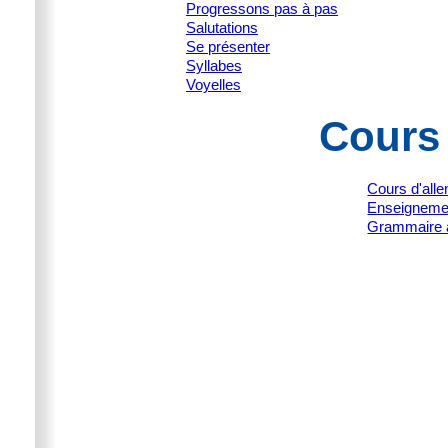
Progressons pas à pas
Salutations
Se présenter
Syllabes
Voyelles
Cours
Cours d'all
Enseignemen
Grammaire 