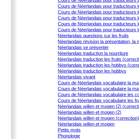
Cours de Néerlandais pour traducteurs l
Cours de Néerlandais pour traducteurs 
Cours de Néerlandais pour traducteurs l
Cours de Néerlandais pour traducteurs le
Cours de Néerlandais pour traducteurs l
Cours de Néerlandais pour traducteurs 
Néerlandais questions sur les fruits
Néerlandais révision la présentation, la 
Néerlandais se présenter
Néerlandais traduction la nourriture
Néerlandais traduction les fruits (correct
Néerlandais traduction les hobbys (corre
Néerlandais traduction les hobbys
Néerlandais vivant
Cours de Néerlandais vocabulaire la ma
Cours de Néerlandais vocabulaire la ma
Cours de Néerlandais vocabulaire les c
Cours de Néerlandais vocabulaire les fru
Néerlandais willen et mogen (2) (correct
Néerlandais willen et mogen (2)
Néerlandais willen et mogen (correction)
Néerlandais willen et mogen
Petits mots
Phonologie