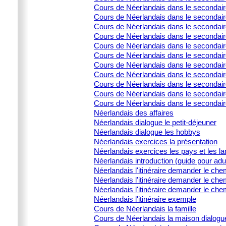
Cours de Néerlandais dans le secondai
Cours de Néerlandais dans le secondair
Cours de Néerlandais dans le secondaire
Cours de Néerlandais dans le secondair
Cours de Néerlandais dans le secondair
Cours de Néerlandais dans le secondair
Cours de Néerlandais dans le secondaire
Cours de Néerlandais dans le secondaire
Cours de Néerlandais dans le secondaire
Cours de Néerlandais dans le secondaire
Cours de Néerlandais dans le secondair
Néerlandais des affaires
Néerlandais dialogue le petit-déjeuner
Néerlandais dialogue les hobbys
Néerlandais exercices la présentation
Néerlandais exercices les pays et les l
Néerlandais introduction (guide pour adu
Néerlandais l'itinéraire demander le che
Néerlandais l'itinéraire demander le che
Néerlandais l'itinéraire demander le che
Néerlandais l'itinéraire exemple
Cours de Néerlandais la famille
Cours de Néerlandais la maison dialogu