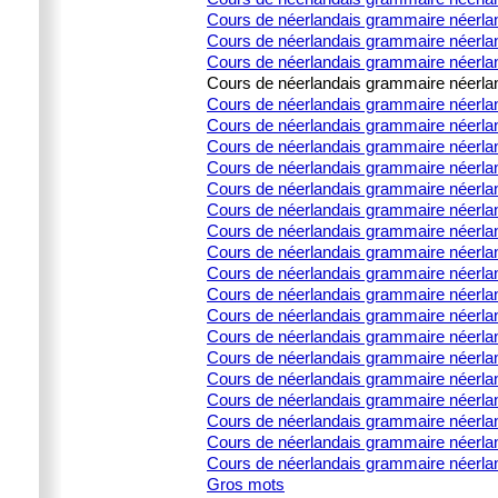
Cours de néerlandais grammaire néerland
Cours de néerlandais grammaire néerland
Cours de néerlandais grammaire néerland
Cours de néerlandais grammaire néerland
Cours de néerlandais grammaire néerlanda
Cours de néerlandais grammaire néerlanda
Cours de néerlandais grammaire néerlanda
Cours de néerlandais grammaire néerlanda
Cours de néerlandais grammaire néerland
Cours de néerlandais grammaire néerla
Cours de néerlandais grammaire néerland
Cours de néerlandais grammaire néerlan
Cours de néerlandais grammaire néerland
Cours de néerlandais grammaire néerland
Cours de néerlandais grammaire néerlan
Cours de néerlandais grammaire néerland
Cours de néerlandais grammaire néerla
Cours de néerlandais grammaire néerland
Cours de néerlandais grammaire néerland
Cours de néerlandais grammaire néerlan
Cours de néerlandais grammaire néerland
Cours de néerlandais grammaire néerla
Gros mots