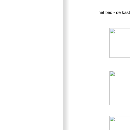
het bed - de kast