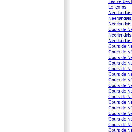
Les verbes f
Le temps
Néérlandais 
Néerlandais
Néerlandais 
Cours de Né
Néerlandais
Néerlandais
Cours de Né
Cours de Née
Cours de Né
Cours de Née
Cours de Née
Cours de Né
Cours de Né
Cours de Né
Cours de Né
Cours de Né
Cours de Né
Cours de Né
Cours de Né
Cours de Née
Cours de Née
Cours de Né