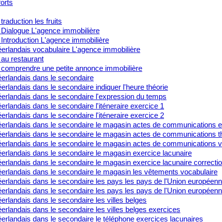
orts
traduction les fruits
 Dialogue L'agence immobilière
Introduction L'agence immobilière
erlandais vocabulaire L'agence immobilière
 au restaurant
 comprendre une petite annonce immobilière
erlandais dans le secondaire
rlandais dans le secondaire indiquer l'heure théorie
erlandais dans le secondaire l'expression du temps
rlandais dans le secondaire l'iténeraire exercice 1
rlandais dans le secondaire l'iténeraire exercice 2
erlandais dans le secondaire le magasin actes de communications e
erlandais dans le secondaire le magasin actes de communications t
erlandais dans le secondaire le magasin actes de communications v
erlandais dans le secondaire le magasin exercice lacunaire
erlandais dans le secondaire le magasin exercice lacunaire correcti
erlandais dans le secondaire le magasin les vêtements vocabulaire
erlandais dans le secondaire les pays les pays de l'Union européen
erlandais dans le secondaire les pays les pays de l'Union européenn
rlandais dans le secondaire les villes belges
rlandais dans le secondaire les villes belges exercices
erlandais dans le secondaire le téléphone exercices lacunaires