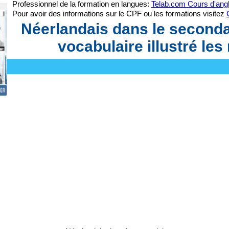
Professionnel de la formation en langues:
Telab.com Cours d'angl
Pour avoir des informations sur le CPF ou les formations visitez
Néerlandais dans le seconda
vocabulaire illustré le